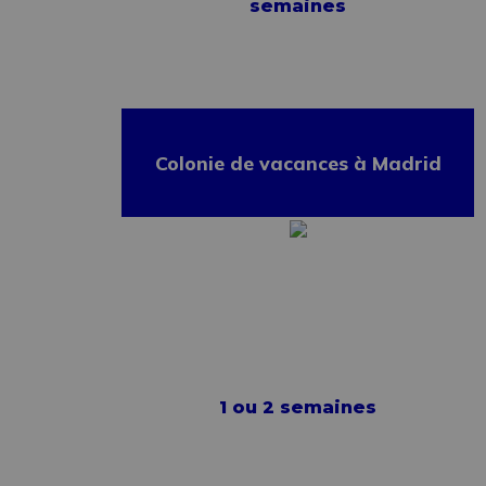
semaines
Colonie de vacances à Madrid
1 ou 2 semaines