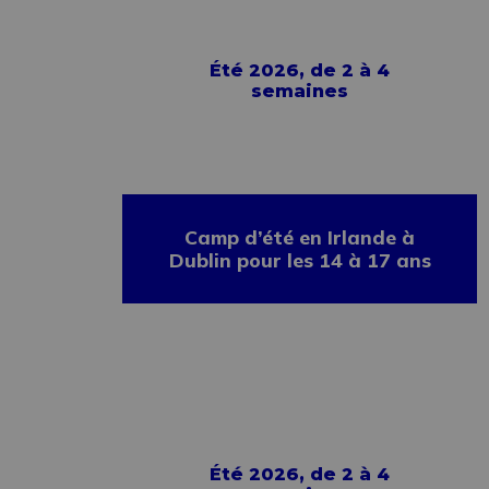
Été 2026, de 2 à 4
semaines
Camp d’été en Irlande à
Dublin pour les 14 à 17 ans
Été 2026, de 2 à 4