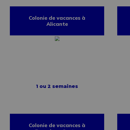
Colonie de vacances à
Alicante
1 ou 2 semaines
Colonie de vacances à