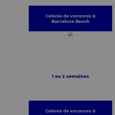
Colonie de vacances à
Barcelone Beach
1 ou 2 semaines
Colonie de vacances à