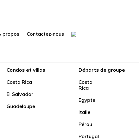
À propos
Contactez-nous
Condos et villas
Départs de groupe
Costa Rica
Costa
Rica
El Salvador
Egypte
Guadeloupe
Italie
Pérou
Portugal