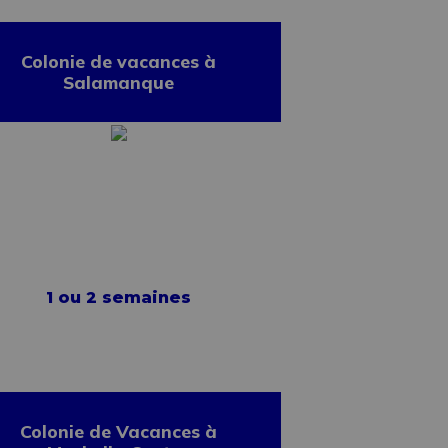
Colonie de vacances à
Salamanque
1 ou 2 semaines
Colonie de Vacances à