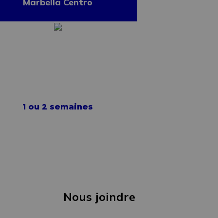
Marbella Centro
1 ou 2 semaines
Nous joindre