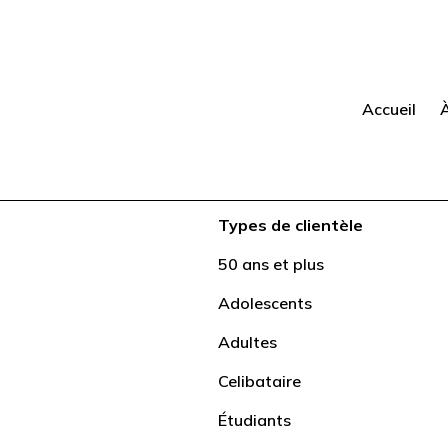
Accueil
Types de clientèle
50 ans et plus
Adolescents
Adultes
ents
Celibataire
Étudiants