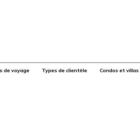
s de voyage
Types de clientèle
Condos et villas