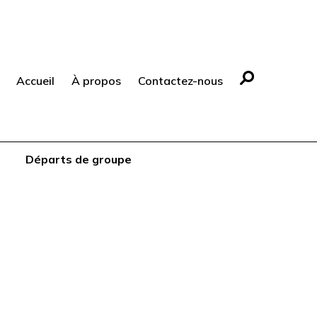
Accueil
À propos
Contactez-nous
Départs de groupe