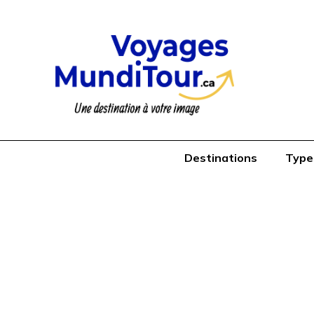
Destinations
Type
Cusco