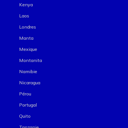
Kenya
Laos
Londres
Manta
Mexique
Montanita
Namibie
Nicaragua
Pérou
Portugal
Quito
Tanzanie