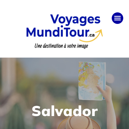
Salvador