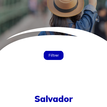
Filtrer
Salvador