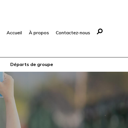
Accueil
À propos
Contactez-nous
Départs de groupe