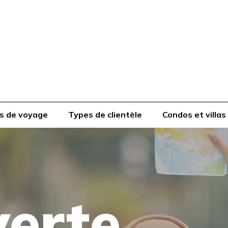
s de voyage
Types de clientèle
Condos et villas
erte