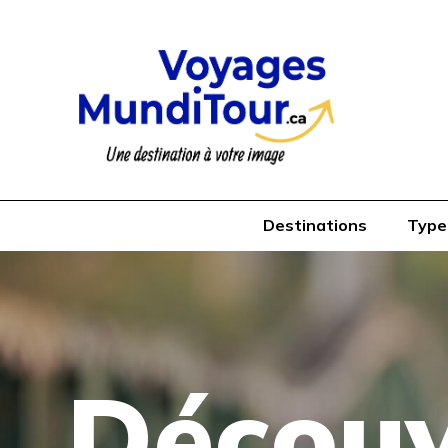
Destinations
Type
Découv