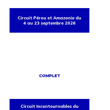
Circuit Pérou et Amazonie du
4 au 23 septembre 2026
COMPLET
Circuit Incontournables du