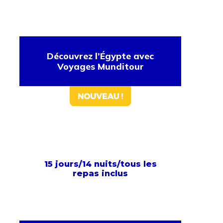
Découvrez l’Égypte avec
Voyages Munditour
15 jours/14 nuits/tous les
repas inclus