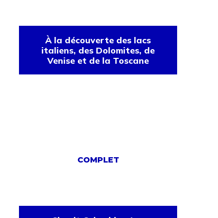
À la découverte des lacs
italiens, des Dolomites, de
Venise et de la Toscane
COMPLET