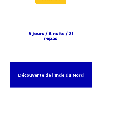
9 jours / 8 nuits / 21
repas
Découverte de l’Inde du Nord