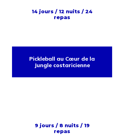
14 jours / 12 nuits / 24
repas
Pickleball au Cœur de la
Jungle costaricienne
9 jours / 8 nuits / 19
repas