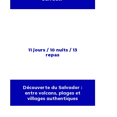
11 jours / 10 nuits / 13
repas
Découverte du Salvador :
entre volcans, plages et
villages authentiques