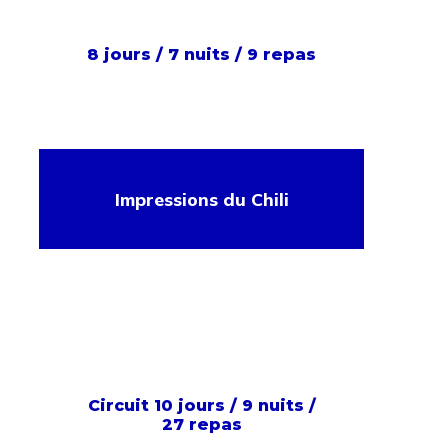
8 jours / 7 nuits / 9 repas
Impressions du Chili
Circuit 10 jours / 9 nuits /
27 repas