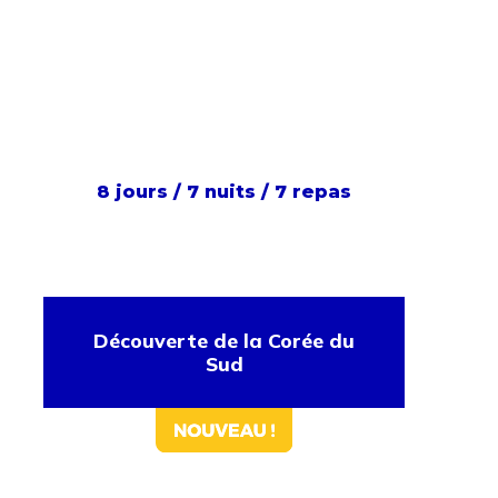
8 jours / 7 nuits / 7 repas
Découverte de la Corée du
Sud