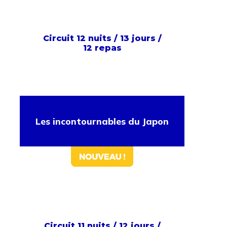
Circuit 12 nuits / 13 jours /
12 repas
Les incontournables du Japon
Circuit 11 nuits / 12 jours /