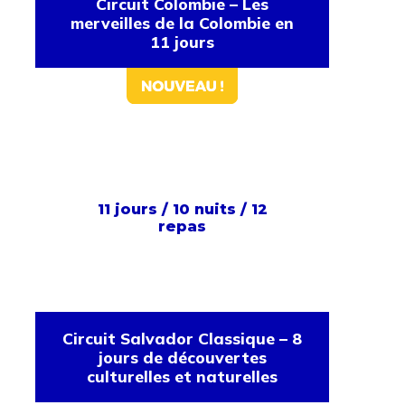
Circuit Colombie – Les
merveilles de la Colombie en
11 jours
11 jours / 10 nuits / 12
repas
Circuit Salvador Classique – 8
jours de découvertes
culturelles et naturelles