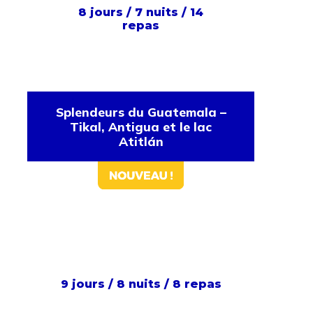
8 jours / 7 nuits / 14
repas
Splendeurs du Guatemala –
Tikal, Antigua et le lac
Atitlán
9 jours / 8 nuits / 8 repas