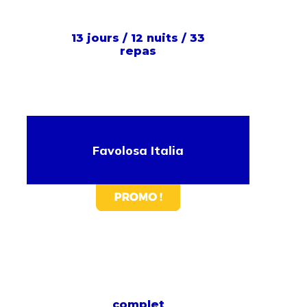
13 jours / 12 nuits / 33
repas
Favolosa Italia
complet