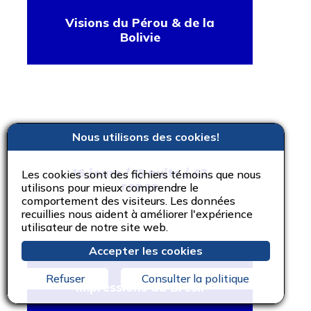
Visions du Pérou & de la
Bolivie
Nous utilisons des cookies!
16 jours / 15 nuits / 43
Les cookies sont des fichiers témoins que nous
repas
utilisons pour mieux comprendre le
comportement des visiteurs. Les données
recuillies nous aident à améliorer l'expérience
utilisateur de notre site web.
Accepter les cookies
Refuser
Consulter la politique
Impressions du Brésil