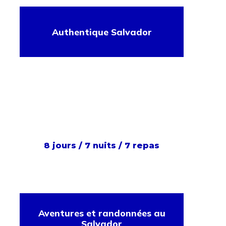
Authentique Salvador
8 jours / 7 nuits / 7 repas
Aventures et randonnées au
Salvador