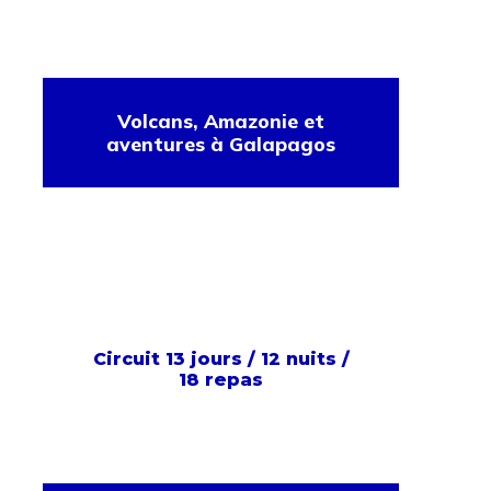
Volcans, Amazonie et
aventures à Galapagos
Circuit 13 jours / 12 nuits /
18 repas