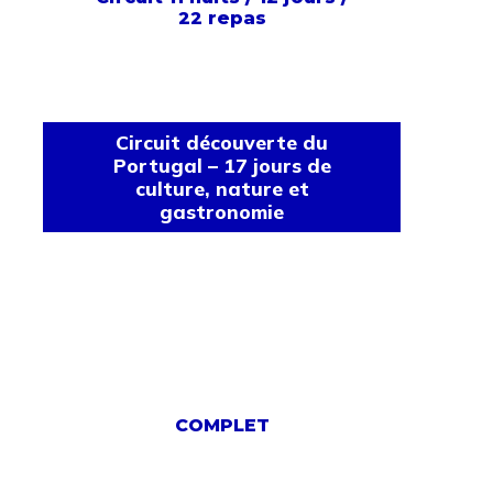
22 repas
Circuit découverte du
Portugal – 17 jours de
culture, nature et
gastronomie
COMPLET