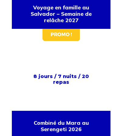
Voyage en famille au
Salvador – Semaine de
relâche 2027
8 jours / 7 nuits / 20
repas
Combiné du Mara au
Serengeti 2026