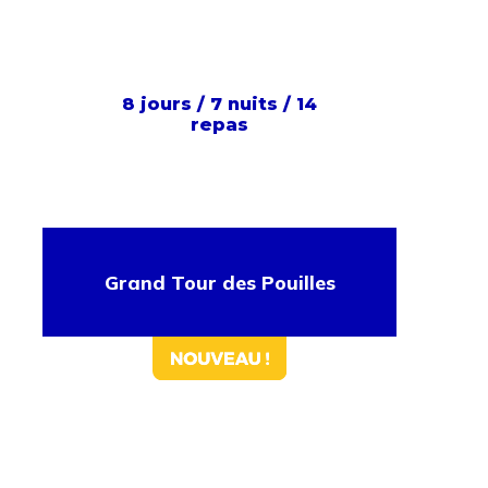
8 jours / 7 nuits / 14
repas
Grand Tour des Pouilles