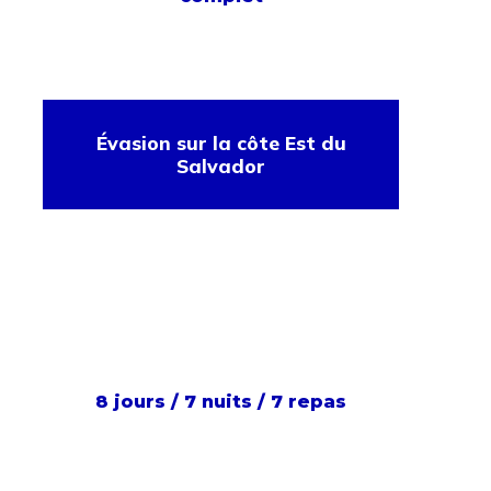
Évasion sur la côte Est du
Salvador
8 jours / 7 nuits / 7 repas