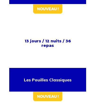
13 jours / 12 nuits / 36
repas
Les Pouilles Classiques