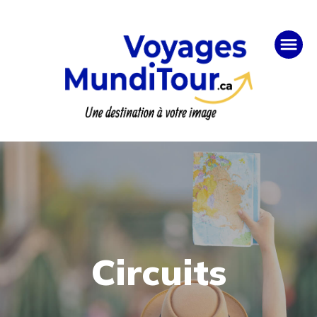
Circuits