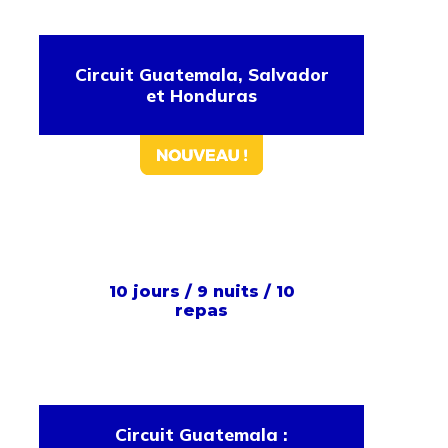
Circuit Guatemala, Salvador
et Honduras
10 jours / 9 nuits / 10
repas
Circuit Guatemala :