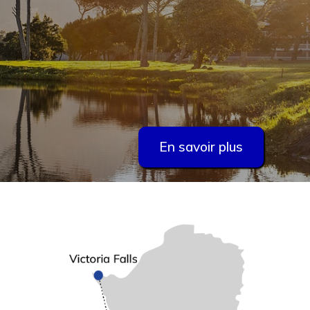
En savoir plus