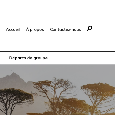
Accueil
À propos
Contactez-nous
Départs de groupe