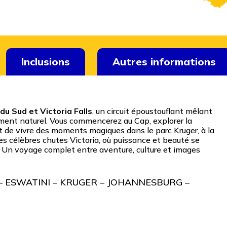
Inclusions
Autres informations
du Sud et Victoria Falls
, un circuit époustouflant mêlant
lement naturel. Vous commencerez au Cap, explorer la
 de vivre des moments magiques dans le parc Kruger, à la
les célèbres chutes Victoria, où puissance et beauté se
 Un voyage complet entre aventure, culture et images
 ESWATINI – KRUGER – JOHANNESBURG –