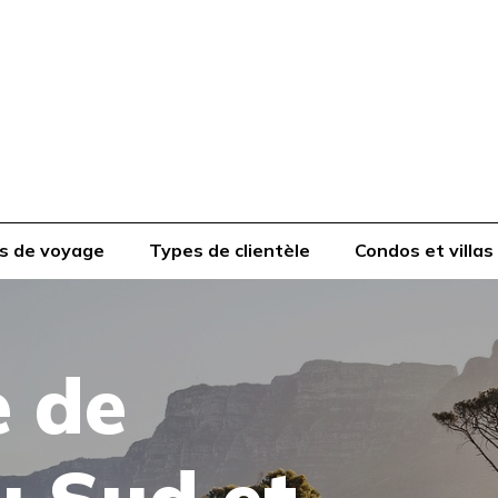
s de voyage
Types de clientèle
Condos et villas
 de