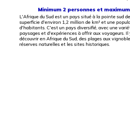
Minimum 2 personnes et maximum 
L'Afrique du Sud est un pays situé à la pointe sud de
superficie d'environ 1,2 million de km² et une popul
d'habitants. C'est un pays diversifié, avec une varié
paysages et d'expériences à offrir aux voyageurs. Il
découvrir en Afrique du Sud, des plages aux vignobl
réserves naturelles et les sites historiques.