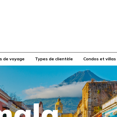
s de voyage
Types de clientèle
Condos et villas
mala