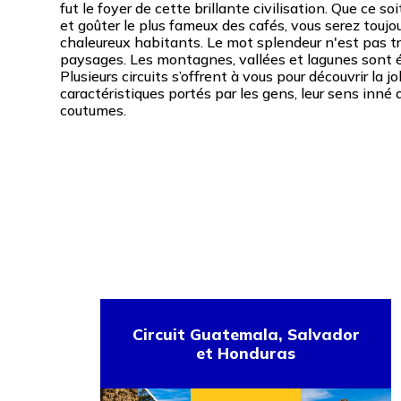
fut le foyer de cette brillante civilisation. Que ce s
et goûter le plus fameux des cafés, vous serez toujou
chaleureux habitants. Le mot splendeur n'est pas tr
paysages. Les montagnes, vallées et lagunes sont 
Plusieurs circuits s’offrent à vous pour découvrir la 
caractéristiques portés par les gens, leur sens inné d
coutumes.
Circuit Guatemala, Salvador
et Honduras