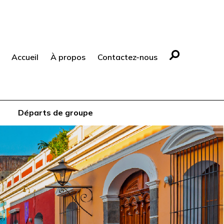
Accueil
À propos
Contactez-nous
Départs de groupe