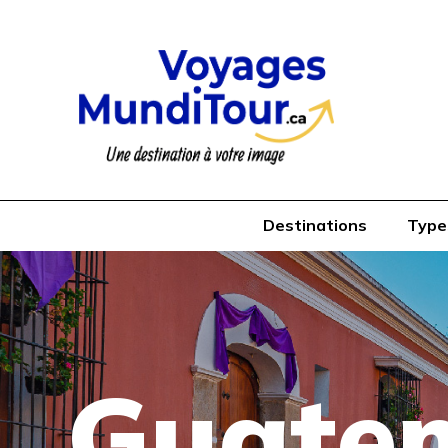
Destinations
Type
Guate