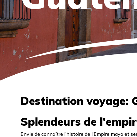
Destination voyage:
Splendeurs de l'empi
Envie de connaître l’histoire de l’Empire maya et s