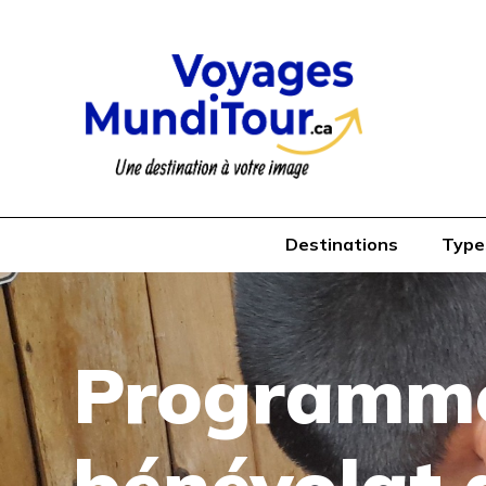
Destinations
Type
Programme