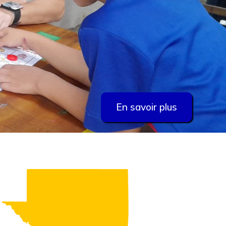
En savoir plus