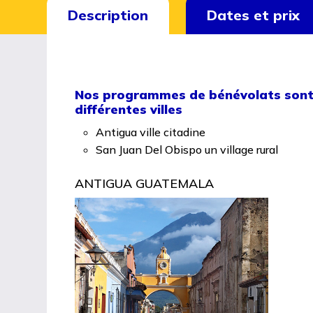
Description
Dates et prix
Nos programmes de bénévolats sont
différentes villes
Antigua ville citadine
San Juan Del Obispo un village rural
ANTIGUA GUATEMALA