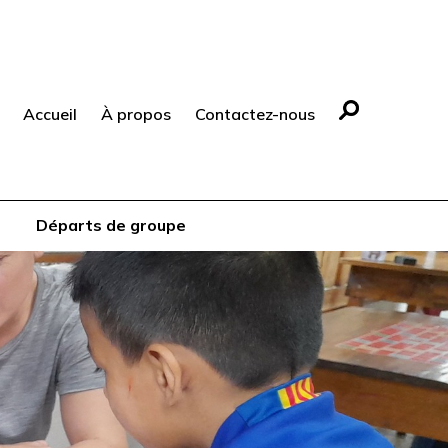
Accueil
À propos
Contactez-nous
Départs de groupe