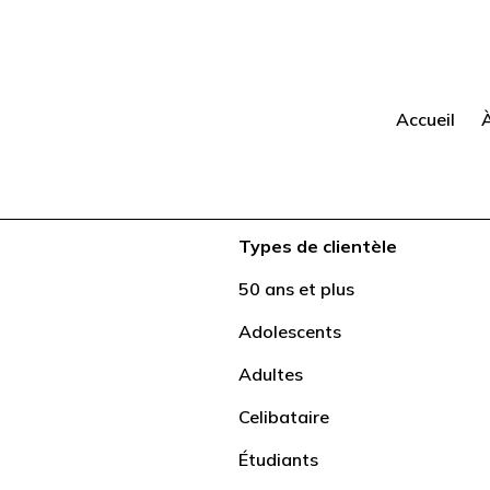
Accueil
Types de clientèle
50 ans et plus
Adolescents
Adultes
lus
Celibataire
Étudiants