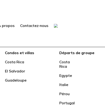
À propos
Contactez-nous
Condos et villas
Départs de groupe
Costa Rica
Costa
Rica
El Salvador
Egypte
Guadeloupe
Italie
Pérou
Portugal