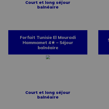
Court et long séjour
balnéaire
Forfait Tunisie El Mouradi
Hammamet 4★ – Séjour
balnéaire
Court et long séjour
balnéaire