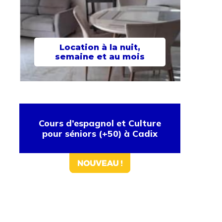
Location à la nuit,
semaine et au mois
Cours d’espagnol et Culture
pour séniors (+50) à Cadix