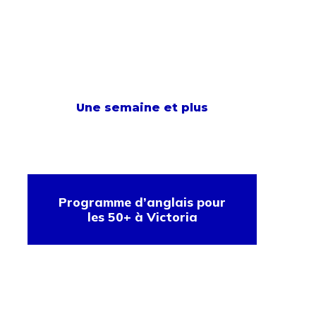
Une semaine et plus
Programme d’anglais pour
les 50+ à Victoria