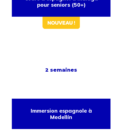
pour seniors (50+)
2 semaines
Immersion espagnole à
Medellín