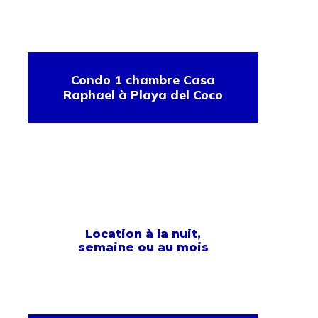
Condo 1 chambre Casa
Raphael à Playa del Coco
Location à la nuit,
semaine ou au mois