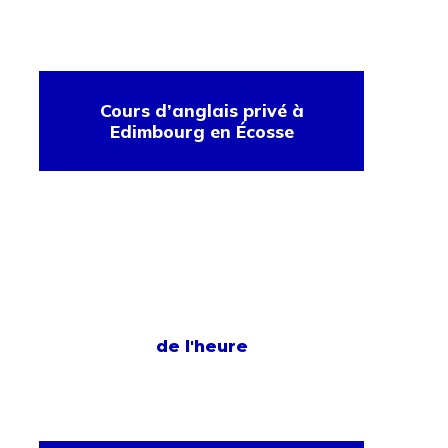
Cours d’anglais privé à
Edimbourg en Écosse
de l'heure