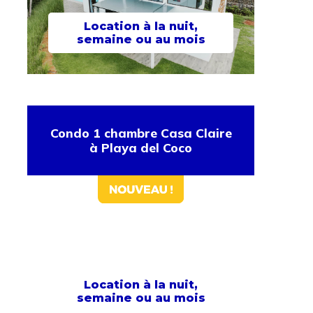
Location à la nuit,
semaine ou au mois
Condo 1 chambre Casa Claire
à Playa del Coco
Location à la nuit,
semaine ou au mois