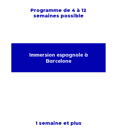
Programme de 4 à 12
semaines possible
Immersion espagnole à
Barcelone
1 semaine et plus