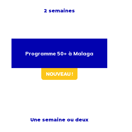
2 semaines
Programme 50+ à Malaga
Une semaine ou deux