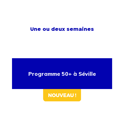
Une ou deux semaines
Programme 50+ à Séville