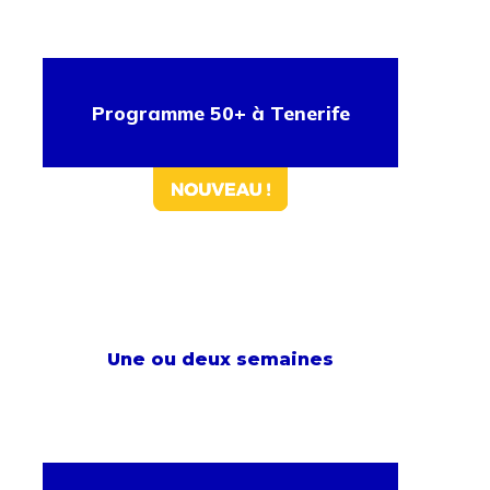
Programme 50+ à Tenerife
Une ou deux semaines