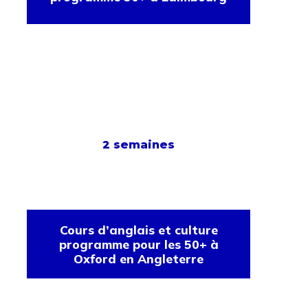
2 semaines
Cours d’anglais et culture
programme pour les 50+ à
Oxford en Angleterre