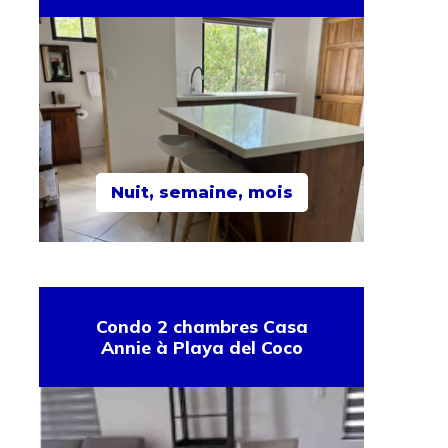
Nuit, semaine, mois
Condo 2 chambres Casa
Annie à Playa del Coco