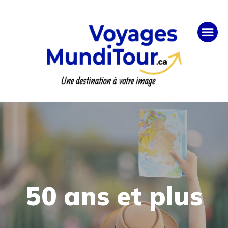
50 ans et plus