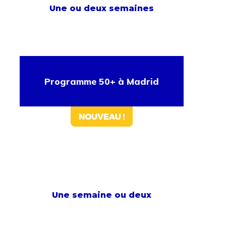
Une ou deux semaines
Programme 50+ à Madrid
Une semaine ou deux