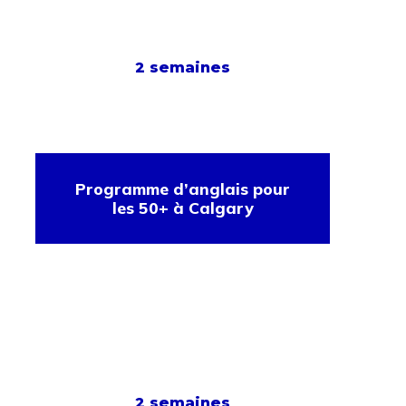
2 semaines
Programme d’anglais pour
les 50+ à Calgary
2 semaines