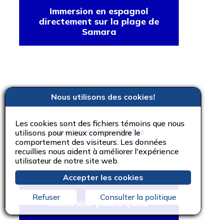
Immersion en espagnol
directement sur la plage de
Samara
Nous utilisons des cookies!
Les cookies sont des fichiers témoins que nous
une semaine et plus
utilisons pour mieux comprendre le
comportement des visiteurs. Les données
recuillies nous aident à améliorer l'expérience
utilisateur de notre site web.
Accepter les cookies
Refuser
Consulter la politique
Immersion plus à Quito