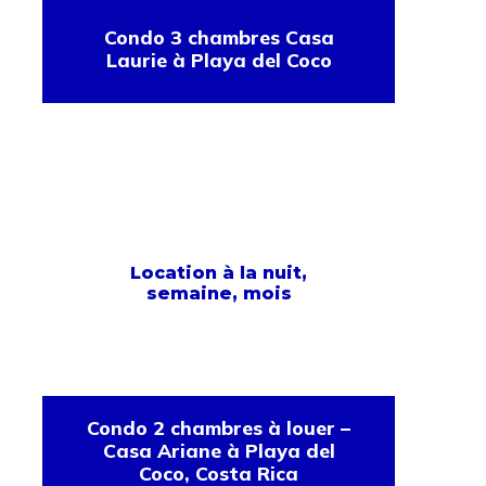
Condo 3 chambres Casa
Laurie à Playa del Coco
Location à la nuit,
semaine, mois
Condo 2 chambres à louer –
Casa Ariane à Playa del
Coco, Costa Rica