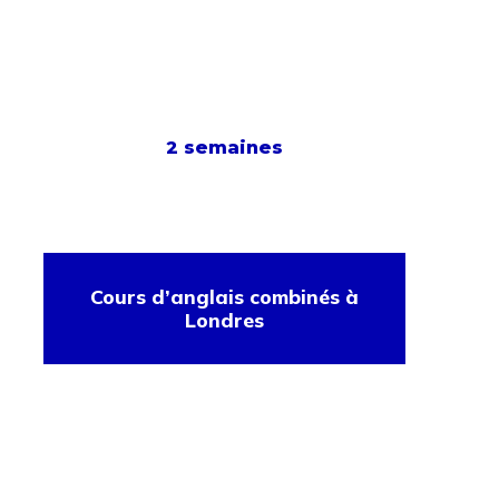
2 semaines
Cours d’anglais combinés à
Londres