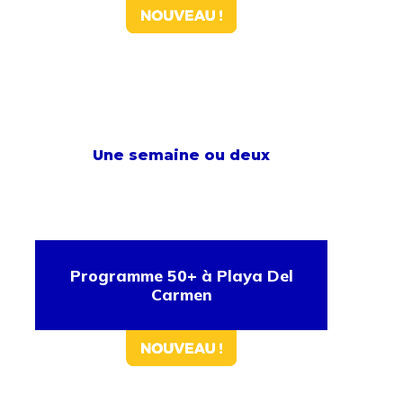
Une semaine ou deux
Programme 50+ à Playa Del
Carmen