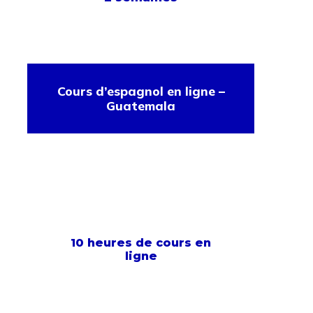
Cours d’espagnol en ligne –
Guatemala
10 heures de cours en
ligne