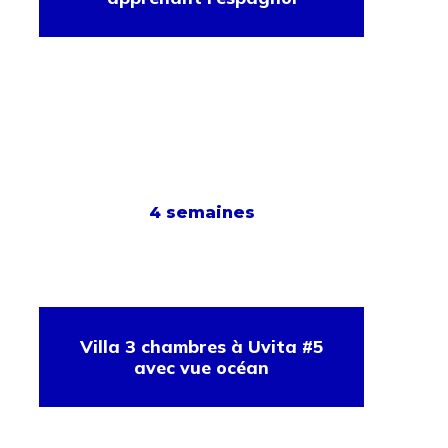
4 semaines
Villa 3 chambres à Uvita #5
avec vue océan