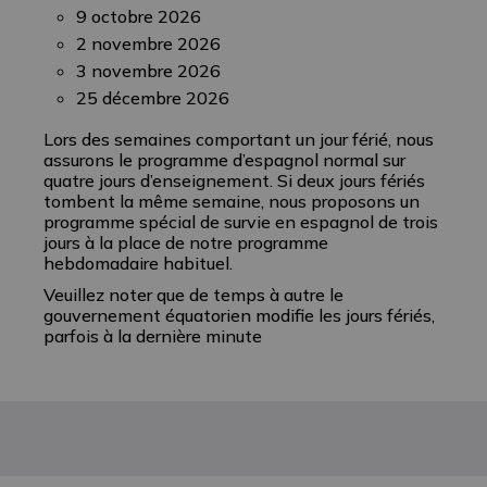
9 octobre 2026
2 novembre 2026
3 novembre 2026
25 décembre 2026
Lors des semaines comportant un jour férié, nous
assurons le programme d’espagnol normal sur
quatre jours d’enseignement. Si deux jours fériés
tombent la même semaine, nous proposons un
programme spécial de survie en espagnol de trois
jours à la place de notre programme
hebdomadaire habituel.
Veuillez noter que de temps à autre le
gouvernement équatorien modifie les jours fériés,
parfois à la dernière minute