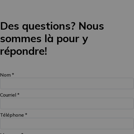
Des questions? Nous
sommes là pour y
répondre!
Nom
*
Courriel
*
Téléphone
*