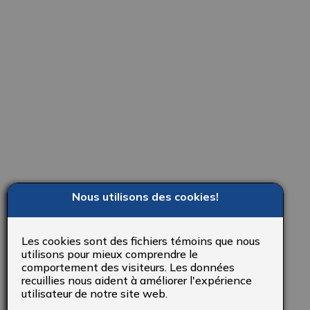
Nous utilisons des cookies!
Les cookies sont des fichiers témoins que nous
utilisons pour mieux comprendre le
comportement des visiteurs. Les données
recuillies nous aident à améliorer l'expérience
utilisateur de notre site web.