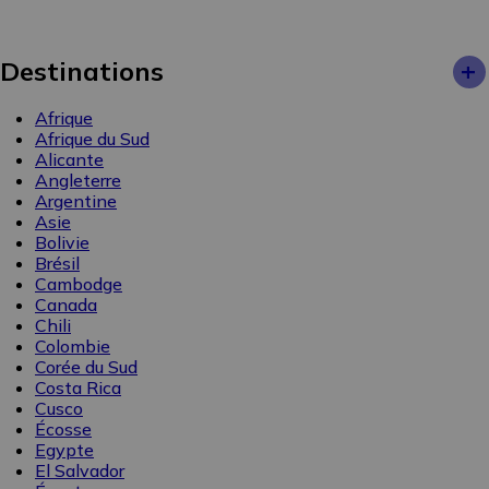
+
Destinations
Afrique
Afrique du Sud
Alicante
Angleterre
Argentine
Asie
Bolivie
Brésil
Cambodge
Canada
Chili
Colombie
Corée du Sud
Costa Rica
Cusco
Écosse
Egypte
El Salvador