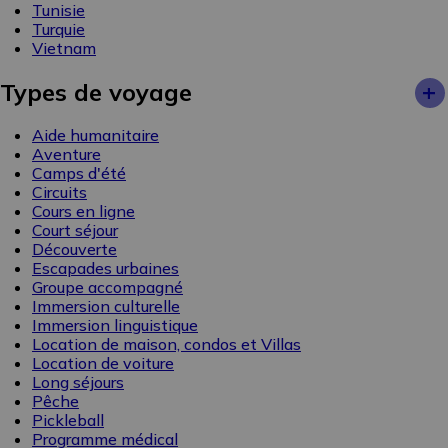
Tunisie
Turquie
Vietnam
+
Types de voyage
Aide humanitaire
Aventure
Camps d'été
Circuits
Cours en ligne
Court séjour
Découverte
Escapades urbaines
Groupe accompagné
Immersion culturelle
Immersion linguistique
Location de maison, condos et Villas
Location de voiture
Long séjours
Pêche
Pickleball
Programme médical