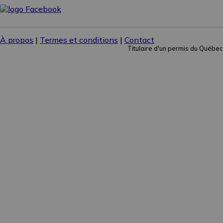
À propos
|
Termes et conditions
|
Contact
Titulaire d'un permis du Québec