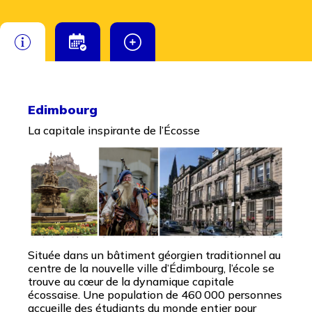
Edimbourg
La capitale inspirante de l’Écosse
Située dans un bâtiment géorgien traditionnel au
centre de la nouvelle ville d’Édimbourg, l’école se
trouve au cœur de la dynamique capitale
écossaise. Une population de 460 000 personnes
accueille des étudiants du monde entier pour