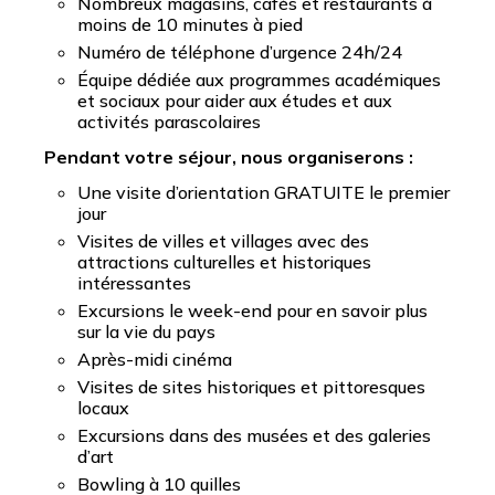
Nombreux magasins, cafés et restaurants à
moins de 10 minutes à pied
Numéro de téléphone d’urgence 24h/24
Équipe dédiée aux programmes académiques
et sociaux pour aider aux études et aux
activités parascolaires
Pendant votre séjour, nous organiserons :
Une visite d’orientation GRATUITE le premier
jour
Visites de villes et villages avec des
attractions culturelles et historiques
intéressantes
Excursions le week-end pour en savoir plus
sur la vie du pays
Après-midi cinéma
Visites de sites historiques et pittoresques
locaux
Excursions dans des musées et des galeries
d’art
Bowling à 10 quilles