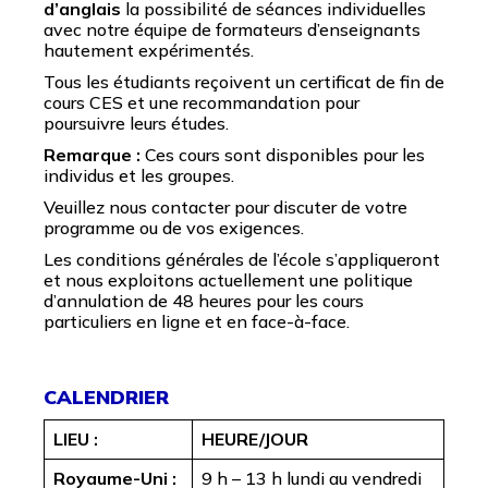
d’anglais
la possibilité de séances individuelles
avec notre équipe de formateurs d’enseignants
hautement expérimentés.
Tous les étudiants reçoivent un certificat de fin de
cours CES et une recommandation pour
poursuivre leurs études.
Remarque :
Ces cours sont disponibles pour les
individus et les groupes.
Veuillez nous contacter pour discuter de votre
programme ou de vos exigences.
Les conditions générales de l’école s’appliqueront
et nous exploitons actuellement une politique
d’annulation de 48 heures pour les cours
particuliers en ligne et en face-à-face.
CALENDRIER
LIEU :
HEURE/JOUR
Royaume-Uni :
9 h – 13 h lundi au vendredi