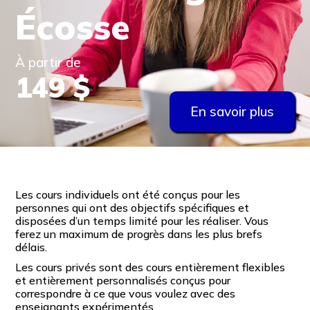
Écosse
À partir de
149 $
En savoir plus
Les cours individuels ont été conçus pour les
personnes qui ont des objectifs spécifiques et
disposées d’un temps limité pour les réaliser. Vous
ferez un maximum de progrès dans les plus brefs
délais.
Les cours privés sont des cours entièrement flexibles
et entièrement personnalisés conçus pour
correspondre à ce que vous voulez avec des
enseignants expérimentés.