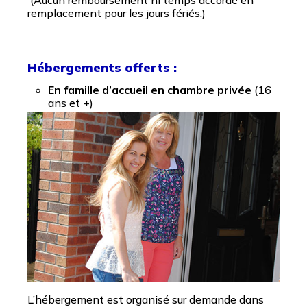
​ (Aucun remboursement ni temps accordé en
remplacement pour les jours fériés.)
Hébergements offerts :
En famille d’accueil en chambre privée
(16
ans et +)
L’hébergement est organisé sur demande dans