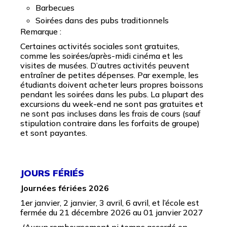
Barbecues
Soirées dans des pubs traditionnels
Remarque :
Certaines activités sociales sont gratuites,
comme les soirées/après-midi cinéma et les
visites de musées. D’autres activités peuvent
entraîner de petites dépenses. Par exemple, les
étudiants doivent acheter leurs propres boissons
pendant les soirées dans les pubs. La plupart des
excursions du week-end ne sont pas gratuites et
ne sont pas incluses dans les frais de cours (sauf
stipulation contraire dans les forfaits de groupe)
et sont payantes.
JOURS FÉRIÉS
Journées fériées 2026
1er janvier, 2 janvier, 3 avril, 6 avril, et l’école est
fermée du 21 décembre 2026 au 01 janvier 2027