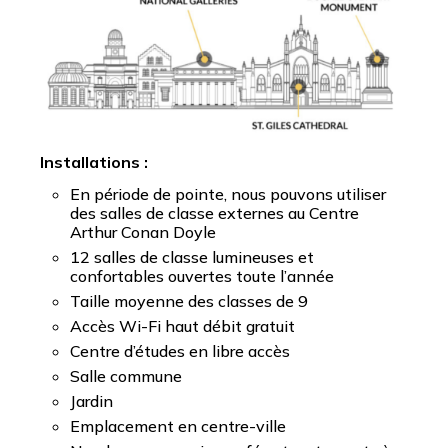
Installations :
En période de pointe, nous pouvons utiliser
des salles de classe externes au Centre
Arthur Conan Doyle
12 salles de classe lumineuses et
confortables ouvertes toute l’année
Taille moyenne des classes de 9
Accès Wi-Fi haut débit gratuit
Centre d’études en libre accès
Salle commune
Jardin
Emplacement en centre-ville