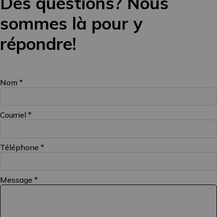
Des questions? Nous
sommes là pour y
répondre!
Nom
*
Courriel
*
Téléphone
*
Message
*