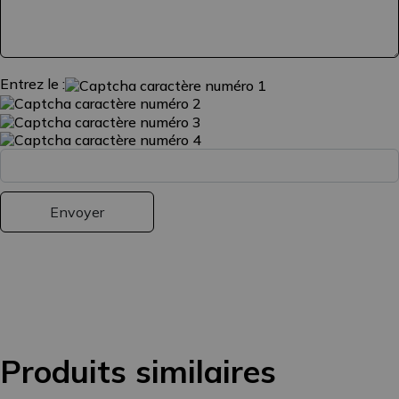
Entrez le :
Produits similaires