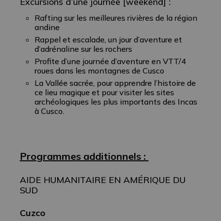
Excursions d’une journée [weekend] :
Rafting sur les meilleures rivières de la région
andine
Rappel et escalade, un jour d’aventure et
d’adrénaline sur les rochers
Profite d’une journée d’aventure en VTT/4
roues dans les montagnes de Cusco
La Vallée sacrée, pour apprendre l’histoire de
ce lieu magique et pour visiter les sites
archéologiques les plus importants des Incas
à Cusco.
Programmes additionnels :
AIDE HUMANITAIRE EN AMÉRIQUE DU
SUD
Cuzco