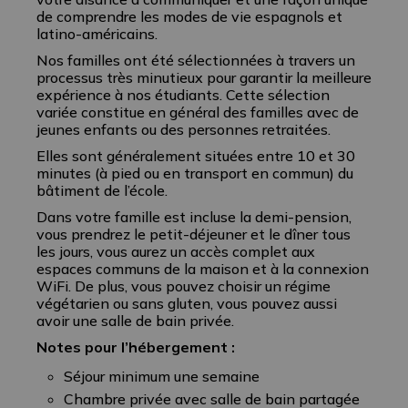
de comprendre les modes de vie espagnols et
latino-américains.
Nos familles ont été sélectionnées à travers un
processus très minutieux pour garantir la meilleure
expérience à nos étudiants. Cette sélection
variée constitue en général des familles avec de
jeunes enfants ou des personnes retraitées.
Elles sont généralement situées entre 10 et 30
minutes (à pied ou en transport en commun) du
bâtiment de l’école.
Dans votre famille est incluse la demi-pension,
vous prendrez le petit-déjeuner et le dîner tous
les jours, vous aurez un accès complet aux
espaces communs de la maison et à la connexion
WiFi. De plus, vous pouvez choisir un régime
végétarien ou sans gluten, vous pouvez aussi
avoir une salle de bain privée.
Notes pour l’hébergement :
Séjour minimum une semaine
Chambre privée avec salle de bain partagée