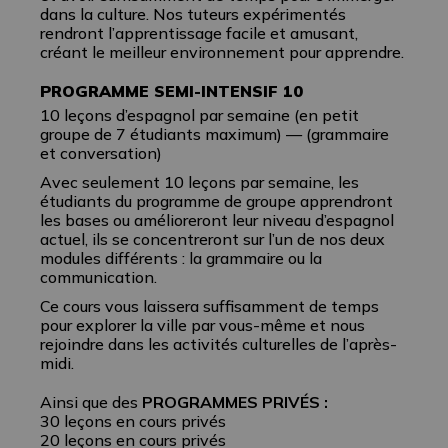
dans la culture. Nos tuteurs expérimentés
rendront l’apprentissage facile et amusant,
créant le meilleur environnement pour apprendre.
PROGRAMME SEMI-INTENSIF 10
10 leçons d’espagnol par semaine (en petit
groupe de 7 étudiants maximum) — (grammaire
et conversation)
Avec seulement 10 leçons par semaine, les
étudiants du programme de groupe apprendront
les bases ou amélioreront leur niveau d’espagnol
actuel, ils se concentreront sur l’un de nos deux
modules différents : la grammaire ou la
communication.
Ce cours vous laissera suffisamment de temps
pour explorer la ville par vous-même et nous
rejoindre dans les activités culturelles de l’après-
midi.
Ainsi que des
PROGRAMMES PRIVÉS :
30 leçons en cours privés
20 leçons en cours privés