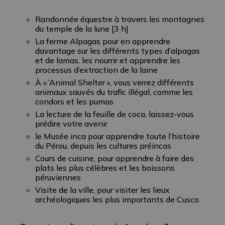
Randonnée équestre à travers les montagnes
du temple de la lune [3 h]
La ferme Alpagas pour en apprendre
davantage sur les différents types d’alpagas
et de lamas, les nourrir et apprendre les
processus d’extraction de la laine
À « ’Animal Shelter », vous verrez différents
animaux sauvés du trafic illégal, comme les
condors et les pumas
La lecture de la feuille de coca, laissez-vous
prédire votre avenir
le Musée inca pour apprendre toute l’histoire
du Pérou, depuis les cultures préincas
Cours de cuisine, pour apprendre à faire des
plats les plus célèbres et les boissons
péruviennes
Visite de la ville, pour visiter les lieux
archéologiques les plus importants de Cusco.