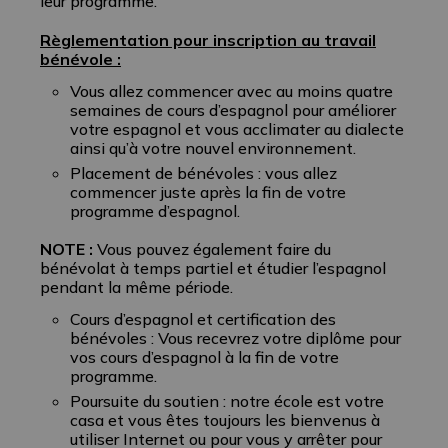
leur programme.
Règlementation pour inscription au travail
bénévole :
Vous allez commencer avec au moins quatre
semaines de cours d’espagnol pour améliorer
votre espagnol et vous acclimater au dialecte
ainsi qu’à votre nouvel environnement.
Placement de bénévoles : vous allez
commencer juste après la fin de votre
programme d’espagnol.
NOTE :
Vous pouvez également faire du
bénévolat à temps partiel et étudier l’espagnol
pendant la même période.
Cours d’espagnol et certification des
bénévoles : Vous recevrez votre diplôme pour
vos cours d’espagnol à la fin de votre
programme.
Poursuite du soutien : notre école est votre
casa et vous êtes toujours les bienvenus à
utiliser Internet ou pour vous y arrêter pour