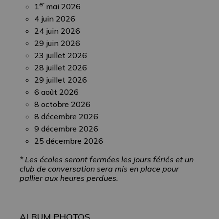
er
1
mai 2026
4 juin 2026
24 juin 2026
29 juin 2026
23 juillet 2026
28 juillet 2026
29 juillet 2026
6 août 2026
8 octobre 2026
8 décembre 2026
9 décembre 2026
25 décembre 2026
* Les écoles seront fermées les jours fériés et un
club de conversation sera mis en place pour
pallier aux heures perdues.
ALBUM PHOTOS