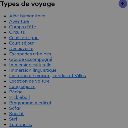
+
Types de voyage
Aide humanitaire
Aventure
Camps d'été
Circuits
Cours en ligne
Court séjour
Découverte
Escapades urbaines
Groupe accompagné
Immersion culturelle
Immersion linguistique
Location de maison, condos et Villas
Location de voiture
Long séjours
Pêche
Pickleball
Programme médical
Safari
Sportif
Surf
Tout inclus