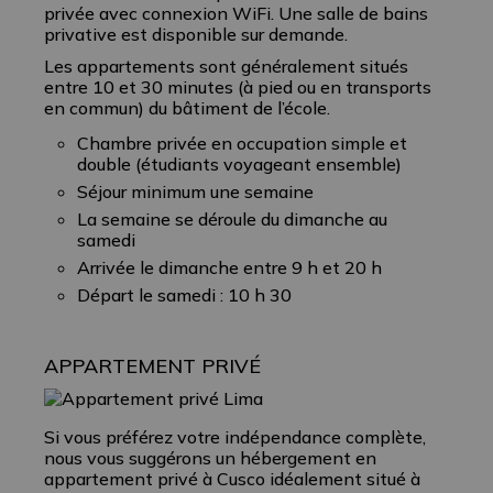
privée avec connexion WiFi. Une salle de bains
privative est disponible sur demande.
Les appartements sont généralement situés
entre 10 et 30 minutes (à pied ou en transports
en commun) du bâtiment de l’école.
Chambre privée en occupation simple et
double (étudiants voyageant ensemble)
Séjour minimum une semaine
La semaine se déroule du dimanche au
samedi
Arrivée le dimanche entre 9 h et 20 h
Départ le samedi : 10 h 30
APPARTEMENT PRIVÉ
Si vous préférez votre indépendance complète,
nous vous suggérons un hébergement en
appartement privé à Cusco idéalement situé à