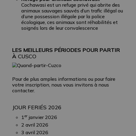
Cochawasi est un refuge privé qui abrite des
animaux sauvages sauvés d’un trafic illégal ou
d’une possession illégale par la police
écologique, ces animaux sont réhabilités et
soignés lors de leur convalescence
LES MEILLEURS PÉRIODES POUR PARTIR
À
CUSCO
Pour de plus amples informations ou pour faire
votre inscription, nous vous invitons à nous
contacter.
JOUR FERIÉS 2026
er
1
janvier 2026
2 avril 2026
3 avril 2026