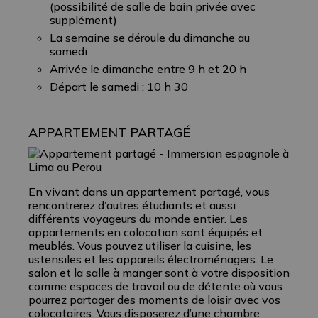
(possibilité de salle de bain privée avec
supplément)
La semaine se déroule du dimanche au
samedi
Arrivée le dimanche entre 9 h et 20 h
Départ le samedi : 10 h 30
APPARTEMENT PARTAGÉ
En vivant dans un appartement partagé, vous
rencontrerez d’autres étudiants et aussi
différents voyageurs du monde entier. Les
appartements en colocation sont équipés et
meublés. Vous pouvez utiliser la cuisine, les
ustensiles et les appareils électroménagers. Le
salon et la salle à manger sont à votre disposition
comme espaces de travail ou de détente où vous
pourrez partager des moments de loisir avec vos
colocataires. Vous disposerez d’une chambre