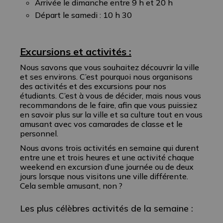
Arrivée le dimanche entre 9 h et 20 h
Départ le samedi : 10 h 30
Excursions et activités :
Nous savons que vous souhaitez découvrir la ville
et ses environs. C’est pourquoi nous organisons
des activités et des excursions pour nos
étudiants. C’est à vous de décider, mais nous vous
recommandons de le faire, afin que vous puissiez
en savoir plus sur la ville et sa culture tout en vous
amusant avec vos camarades de classe et le
personnel.
Nous avons trois activités en semaine qui durent
entre une et trois heures et une activité chaque
weekend en excursion d’une journée ou de deux
jours lorsque nous visitons une ville différente.
Cela semble amusant, non ?
Les plus célèbres activités de la semaine :