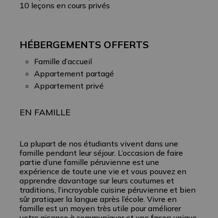
10 leçons en cours privés
HÉBERGEMENTS OFFERTS
Famille d’accueil
Appartement partagé
Appartement privé
EN FAMILLE
La plupart de nos étudiants vivent dans une
famille pendant leur séjour. L’occasion de faire
partie d’une famille péruvienne est une
expérience de toute une vie et vous pouvez en
apprendre davantage sur leurs coutumes et
traditions, l’incroyable cuisine péruvienne et bien
sûr pratiquer la langue après l’école. Vivre en
famille est un moyen très utile pour améliorer
votre aisance à communiquer et une façon unique