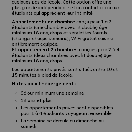
quelques pas de l’école. Cette option offre une
plus grande indépendance et un confort accru aux
étudiants qui apprécient leur intimité.
Appartement une chambre
conçu pour 1 à 2
étudiants (une chambre avec lit double) âge
minimum 18 ans, draps et serviettes fournis
(changer chaque semaine), WiFi gratuit cuisine
entièrement équipée.
Et
appartement 2 chambres
conçues pour 2 à 4
étudiants (deux chambres avec lit double) âge
minimum 18 ans, draps.
Les appartements privés sont situés entre 10 et
15 minutes à pied de l’école.
Notes pour l’hébergement :
Séjour minimum une semaine
18 ans et plus
Les appartements privés sont disponibles
pour 1 à 4 étudiants voyageant ensemble
La semaine se déroule du dimanche au
samedi