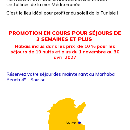
cristallines de la mer Méditerranée.
C'est le lieu idéal
pour profiter du soleil de la Tunisie !
PROMOTION EN COURS POUR SÉJOURS DE
3 SEMAINES ET PLUS
Rabais inclus dans les prix de 10 % pour les
séjours de 19 nuits et plus du 1 novembre au 30
avril 2027
Réservez votre séjour dès maintenant au Marhaba
Beach 4* - Sousse