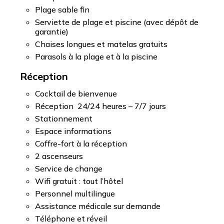
Plage sable fin
Serviette de plage et piscine (avec dépôt de
garantie)
Chaises longues et matelas gratuits
Parasols à la plage et à la piscine
Réception
Cocktail de bienvenue
Réception 24/24 heures – 7/7 jours
Stationnement
Espace informations
Coffre-fort à la réception
2 ascenseurs
Service de change
Wifi gratuit : tout l’hôtel
Personnel multilingue
Assistance médicale sur demande
Téléphone et réveil