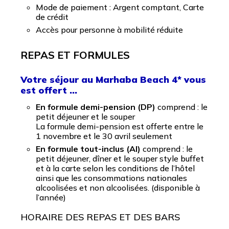
Mode de paiement : Argent comptant, Carte
de crédit
Accès pour personne à mobilité réduite
REPAS ET FORMULES
Votre séjour au Marhaba Beach 4* vous
est offert …
En formule demi-pension (DP)
comprend : le
petit déjeuner et le souper
La formule demi-pension est offerte entre le
1 novembre et le 30 avril seulement
En formule tout-inclus (AI)
comprend : le
petit déjeuner, dîner et le souper style buffet
et à la carte selon les conditions de l’hôtel
ainsi que les consommations nationales
alcoolisées et non alcoolisées. (disponible à
l’année)
HORAIRE DES REPAS ET DES BARS