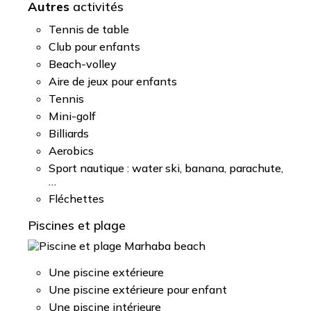
Autres
activités
Tennis de table
Club pour enfants
Beach-volley
Aire de jeux pour enfants
Tennis
Mini-golf
Billiards
Aerobics
Sport nautique : water ski, banana, parachute,
…
Fléchettes
Piscines et plage
Une piscine extérieure
Une piscine extérieure pour enfant
Une piscine intérieure