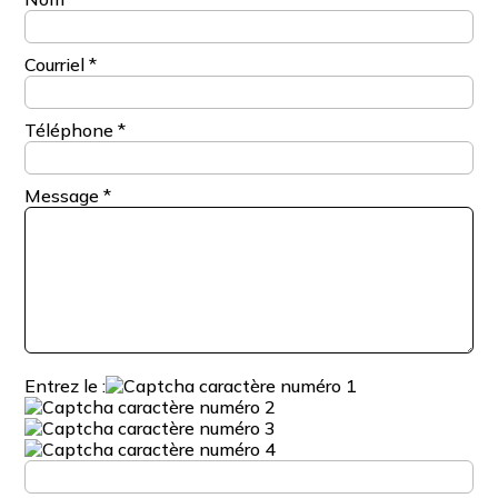
Courriel
*
Téléphone
*
Message
*
Entrez le :