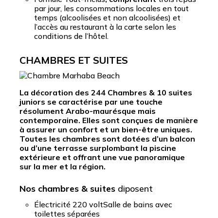
par jour, les consommations locales en tout
temps (alcoolisées et non alcoolisées) et
l’accès au restaurant à la carte selon les
conditions de l’hôtel.
CHAMBRES ET SUITES
La décoration des 244 Chambres & 10 suites
juniors se caractérise par une touche
résolument Arabo-maurésque mais
contemporaine. Elles sont conçues de manière
à assurer un confort et un bien-être uniques.
Toutes les chambres sont dotées d’un balcon
ou d’une terrasse surplombant la piscine
extérieure et offrant une vue panoramique
sur la mer et la région.
Nos chambres & suites
diposent
Électricité 220 voltSalle de bains avec
toilettes séparées