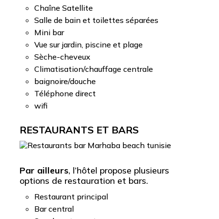
Chaîne Satellite
Salle de bain et toilettes séparées
Mini bar
Vue sur jardin, piscine et plage
Sèche-cheveux
Climatisation/chauffage centrale
baignoire/douche
Téléphone direct
wifi
RESTAURANTS ET BARS
Par ailleurs
, l’hôtel propose plusieurs
options de restauration et bars.
Restaurant principal
Bar central