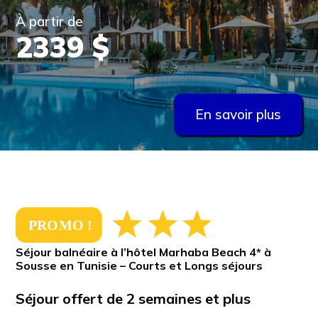
À partir de
2339 $
En savoir plus
Séjour balnéaire à l’hôtel Marhaba Beach 4* à
Sousse en Tunisie – Courts et Longs séjours
Séjour offert de 2 semaines et plus