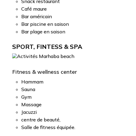
Snack restaurant
Café maure
Bar américain
Bar piscine en saison
Bar plage en saison
SPORT, FINTESS & SPA
Fitness & wellness center
Hammam
Sauna
Gym
Massage
Jacuzzi
centre de beauté,
Salle de fitness équipée.