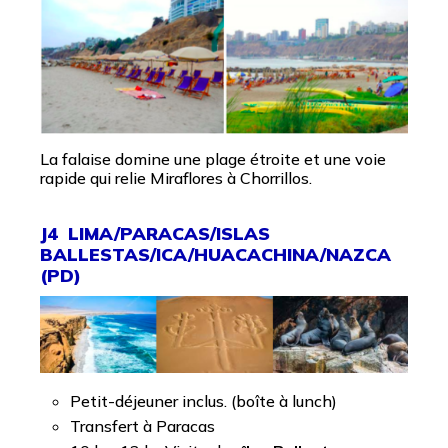
La falaise domine une plage étroite et une voie
rapide qui relie Miraflores à Chorrillos.
J4 LIMA/PARACAS/ISLAS
BALLESTAS/ICA/HUACACHINA/NAZCA
(PD)
Petit-déjeuner inclus. (boîte à lunch)
Transfert à Paracas