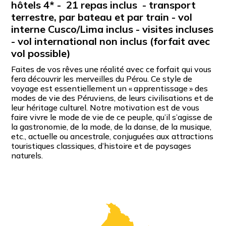
hôtels 4* - 21 repas inclus - transport
terrestre, par bateau et par train - vol
interne Cusco/Lima inclus - visites incluses
- vol international non inclus (forfait avec
vol possible)
Faites de vos rêves une réalité avec ce forfait qui vous
fera découvrir les merveilles du Pérou. Ce style de
voyage est essentiellement un « apprentissage » des
modes de vie des Péruviens, de leurs civilisations et de
leur héritage culturel. Notre motivation est de vous
faire vivre le mode de vie de ce peuple, qu’il s’agisse de
la gastronomie, de la mode, de la danse, de la musique,
etc., actuelle ou ancestrale, conjuguées aux attractions
touristiques classiques, d’histoire et de paysages
naturels.