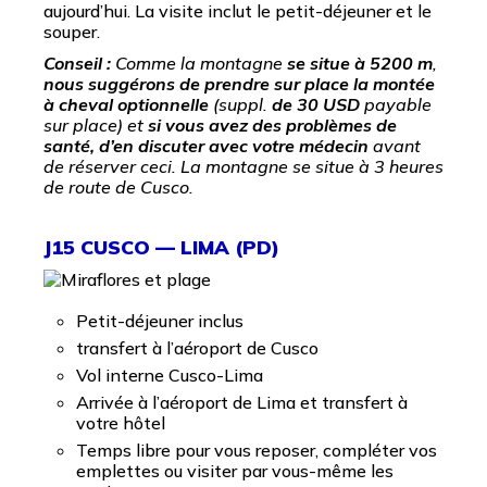
aujourd’hui. La visite inclut le petit-déjeuner et le
souper.
Conseil :
Comme la montagne
se situe à 5200 m
,
nous suggérons de prendre sur place la montée
à cheval optionnelle
(suppl.
de 30 USD
payable
sur place) et
si vous avez des problèmes de
santé, d’en discuter avec votre médecin
avant
de réserver ceci. La montagne se situe à 3 heures
de route de Cusco.
J15 CUSCO — LIMA (PD)
Petit-déjeuner inclus
transfert à l’aéroport de Cusco
Vol interne Cusco-Lima
Arrivée à l’aéroport de Lima et transfert à
votre hôtel
Temps libre pour vous reposer, compléter vos
emplettes ou visiter par vous-même les