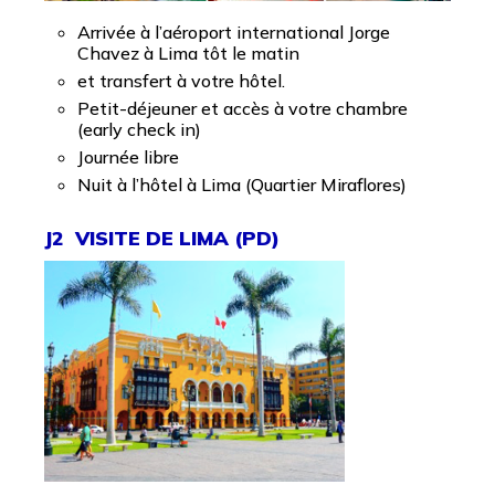
Arrivée à l’aéroport international Jorge
Chavez à Lima tôt le matin
et transfert à votre hôtel.
Petit-déjeuner et accès à votre chambre
(early check in)
Journée libre
Nuit à l’hôtel à Lima (Quartier Miraflores)
J2 VISITE DE LIMA (PD)