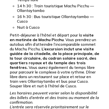
14 h 30 : Train touristique Machu Picchu —
Ollantaytambo
16 h 30 : Bus touristique Ollantaytambo —
Cusco
Nuit à Cusco
Petit-déjeuner à l’hôtel et départ pour la
visite
en matinée de Machu Picchu
. Vous prendrez un
autobus afin d’atteindre l’incomparable sommet
du Machu Picchu.
L’excursion inclut une visite
guidée de la citadelle, de la place principale, de
la tour circulaire, du cadran solaire sacré, des
quartiers royaux et du temple des trois
fenêtres.
Vous aurez également du temps libre
pour parcourir le complexe à votre rythme. Dîner
libre dans un restaurant sur place et retour en
train vers Ollantaytambo et bus pour Cusco.
Souper libre et nuit à l’hôtel de Cusco.
Les horaires peuvent varier selon la disponibilité
des billets d’entrée et des trains au moment de la
confirmation.
L’entrée sera réservée prioritairement sur le