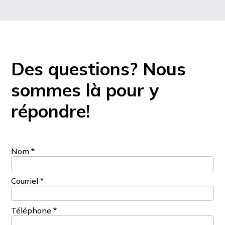
Des questions? Nous
sommes là pour y
répondre!
Nom
*
Courriel
*
Téléphone
*