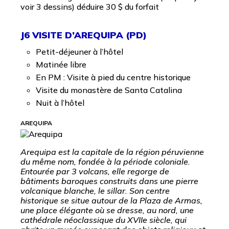
voir 3 dessins) déduire 30 $ du forfait
J6 VISITE D’AREQUIPA (PD)
Petit-déjeuner à l’hôtel
Matinée libre
En PM : Visite à pied du centre historique
Visite du monastère de Santa Catalina
Nuit à l’hôtel
AREQUIPA
Arequipa est la capitale de la région péruvienne
du même nom, fondée à la période coloniale.
Entourée par 3 volcans, elle regorge de
bâtiments baroques construits dans une pierre
volcanique blanche, le sillar. Son centre
historique se situe autour de la Plaza de Armas,
une place élégante où se dresse, au nord, une
cathédrale néoclassique du XVIIe siècle, qui