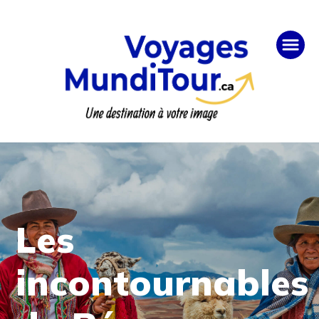
Les
incontournables