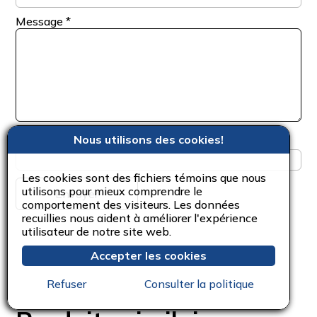
Message
*
Nous utilisons des cookies!
Entrez le :
Les cookies sont des fichiers témoins que nous
utilisons pour mieux comprendre le
comportement des visiteurs. Les données
recuillies nous aident à améliorer l'expérience
utilisateur de notre site web.
Accepter les cookies
Refuser
Consulter la politique