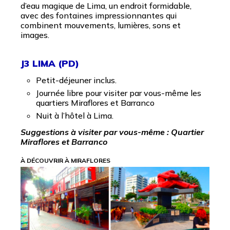
d’eau magique de Lima, un endroit formidable,
avec des fontaines impressionnantes qui
combinent mouvements, lumières, sons et
images.
J3 LIMA (PD)
Petit-déjeuner inclus.
Journée libre pour visiter par vous-même les
quartiers Miraflores et Barranco
Nuit à l’hôtel à Lima.
Suggestions à visiter par vous-même :
Quartier
Miraflores et Barranco
À DÉCOUVRIR À MIRAFLORES