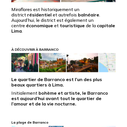
Miraflores est historiquement un
district
résidentiel
et autrefois
balnéaire
.
Aujourd’hui, le district est également un
centre
économique
et
touristique
de la
capitale
Lima
.
À DÉCOUVRIR À BARRANCO
Le quartier de Barranco est l’un des plus
beaux quartiers à Lima.
Initialement
bohème et artiste,
le Barranco
est aujourd’hui avant tout le quartier de
l’amour et de la vie nocturne.
La plage de Barranco