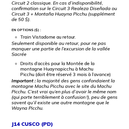
Circuit 2 classique. En cas d’indisponibilité,
confirmation sur le Circuit 3 Realeza Diseñada ou
Circuit 3 + Montaña Huayna Picchu (supplément
de 50 $).
EN OPTIONS ($) :
Train Vistadome au retour.
Seulement disponible au retour, pour ne pas
manquer une partie de l’excursion de la vallée
Sacrée
Droits d’accès pour la Montée de la
montagne Huaynapicchu à Machu
Picchu (doit être réservé 3 mois à l’avance)
Important :
la majorité des gens confondaient la
montagne Machu Picchu avec le site du Machu
Picchu. C’est vrai qu’en plus d’avoir le même nom
(qui porte terriblement à confusion !), peu de gens
savent qu’il existe une autre montagne que le
Wayna Picchu.
J14 CUSCO (PD)