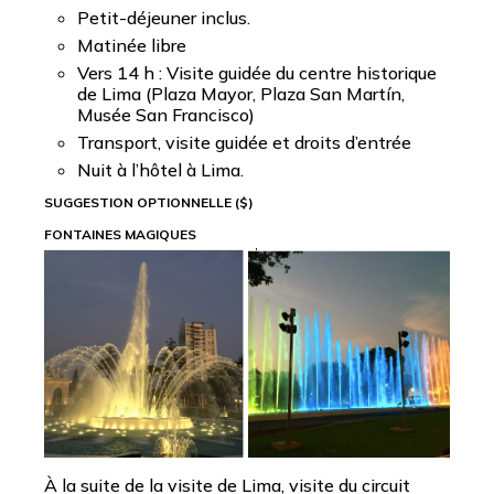
Petit-déjeuner inclus.
Matinée libre
Vers 14 h : Visite guidée du centre historique
de Lima (Plaza Mayor, Plaza San Martín,
Musée San Francisco)
Transport, visite guidée et droits d’entrée
Nuit à l’hôtel à Lima.
SUGGESTION OPTIONNELLE ($)
FONTAINES MAGIQUES
À la suite de la visite de Lima, visite du circuit