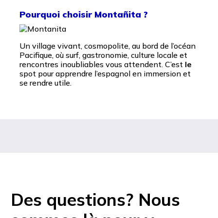
Pourquoi choisir Montañita ?
Un village vivant, cosmopolite, au bord de l’océan
Pacifique, où surf, gastronomie, culture locale et
rencontres inoubliables vous attendent. C’est
le
spot pour apprendre l’espagnol en immersion et
se rendre utile.
Des questions? Nous