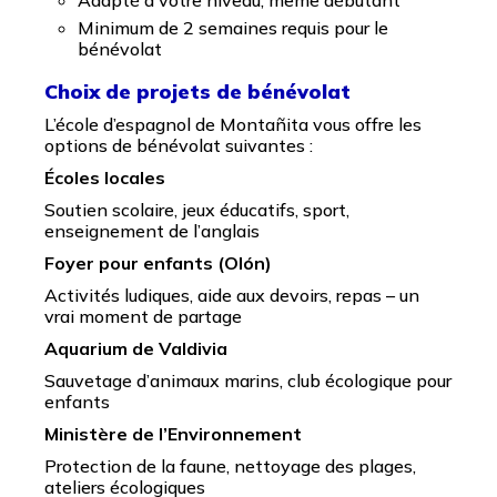
Adapté à votre niveau, même débutant
Minimum de 2 semaines requis pour le
bénévolat
Choix de projets de bénévolat
L’école d’espagnol de Montañita vous offre les
options de bénévolat suivantes :
Écoles locales
Soutien scolaire, jeux éducatifs, sport,
enseignement de l’anglais
Foyer pour enfants (Olón)
Activités ludiques, aide aux devoirs, repas – un
vrai moment de partage
Aquarium de Valdivia
Sauvetage d’animaux marins, club écologique pour
enfants
Ministère de l’Environnement
Protection de la faune, nettoyage des plages,
ateliers écologiques