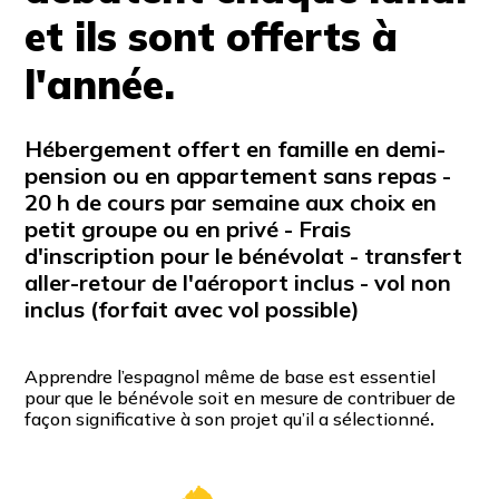
et ils sont offerts à
l'année.
Hébergement offert en famille en demi-
pension ou en appartement sans repas -
20 h de cours par semaine aux choix en
petit groupe ou en privé - Frais
d'inscription pour le bénévolat - transfert
aller-retour de l'aéroport inclus - vol non
inclus (forfait avec vol possible)
Apprendre l’espagnol même de base est essentiel
pour que le bénévole soit en mesure de contribuer de
façon significative à son projet qu’il a sélectionné
.