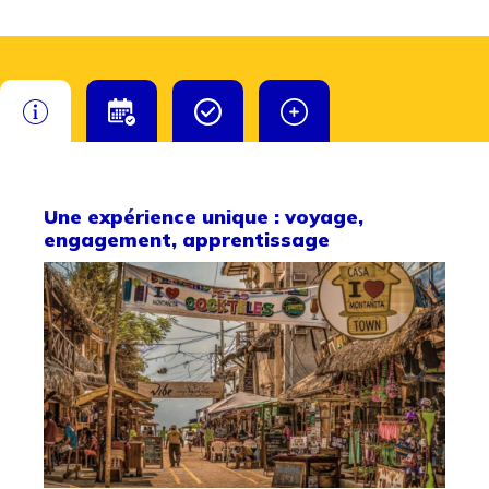
Une expérience unique : voyage,
engagement, apprentissage