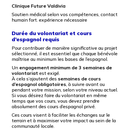
Clinique Future Valdivia
Soutien médical selon vos compétences, contact
humain fort. expérience nécessaire
Durée du volontariat et cours
d’espagnol requis
Pour contribuer de manière significative au projet
sélectionné, il est essentiel que chaque bénévole
maîtrise au minimum les bases de l’espagnol.
Un
engagement minimum de 3 semaines de
volontariat
est exigé.
À cela s’ajoutent des
semaines de cours
d’espagnol obligatoires
, à suivre avant ou
pendant votre mission, selon votre niveau actuel.
Si vous désirez faire du volontariat en même
temps que vos cours, vous devez prendre
absolument des cours d’espagnol privé.
Ces cours visent à faciliter les échanges sur le
terrain et à maximiser votre impact au sein de la
communauté locale.