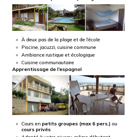
À deux pas de la plage et de l’école
Piscine, jacuzzi, cuisine commune
Ambiance rustique et écologique
Cuisine communautaire
Apprentissage de l’espagnol
Cours en
petits groupes (max 6 pers.)
ou
cours privés