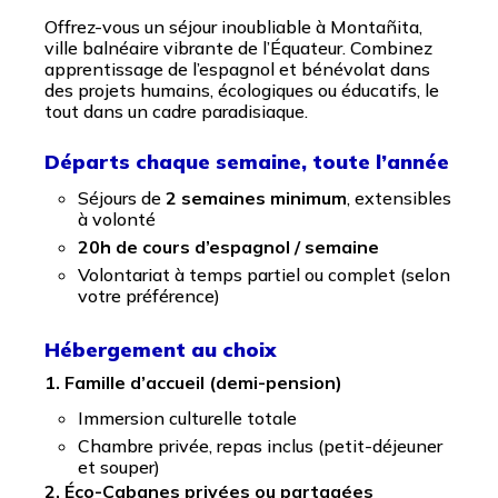
Offrez-vous un séjour inoubliable à Montañita,
ville balnéaire vibrante de l’Équateur. Combinez
apprentissage de l’espagnol et bénévolat dans
des projets humains, écologiques ou éducatifs, le
tout dans un cadre paradisiaque.
Départs chaque semaine, toute l’année
Séjours de
2 semaines minimum
, extensibles
à volonté
20h de cours d’espagnol / semaine
Volontariat à temps partiel ou complet (selon
votre préférence)
Hébergement au choix
1. Famille d’accueil (demi-pension)
Immersion culturelle totale
Chambre privée, repas inclus (petit-déjeuner
et souper)
2. Éco-Cabanes privées ou partagées