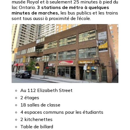
musée Royal et à seulement 25 minutes à pied du
lac Ontario.
3 stations de métro à quelques
minutes de marches,
les bus publics et les trains
sont tous aussi à proximité de l’école.
Au 112 Elizabeth Street
2 étages
18 salles de classe
4 espaces communs pour les étudiants
2 kitchenettes
Table de billard