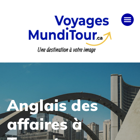
Anglais des
affaires à