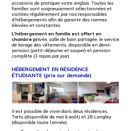
occasions de pratiquer votre anglais. Toutes les
familles sont soigneusement sélectionnées et
visitées régulièrement par nos responsables
d’hébergements afin de garantir des normes
élevées et constantes.
L’hébergement en famille est offert en
chambre pri
vée, salle de bain partagée, le service
de lavage des vêtements, disponible en demi-
pension (petit-déjeuner et souper) et pension
complète (3 repas par jour).
HÉBERGEMENT EN RÉSIDENCE
ÉTUDIANTE (prix sur demande)
Il est possible de vivre dans deux résidences,
Tartu (disponible de mai à août) et 28 Langley
(disponible toute l’année).