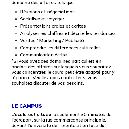
domaine des affaires tels que:
Réunions et négociations
Socialiser et voyager
Présentations orales et écrites
Analyser les chiffres et décrire les tendances
Ventes / Marketing / Publicité
Comprendre les différences culturelles
Communication écrite
*Si vous avez des domaines particuliers en
anglais des affaires sur lesquels vous souhaitez
vous concentrer, le cours peut être adapté pour y
répondre. Veuillez nous contacter si vous
souhaitez discuter de vos besoins.
LE CAMPUS
L’école est située,
à seulement 30 minutes de
l’aéroport
,
sur la rue commerçante principale,
devant l’université de Toronto et en face du