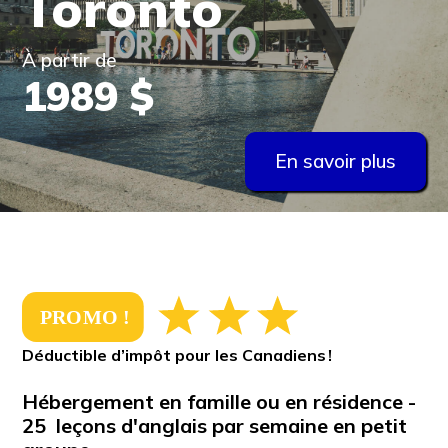
Toronto
À partir de
1989 $
En savoir plus
Déductible d’impôt pour les Canadiens !
Hébergement en famille ou en résidence -
25 leçons d'anglais par semaine en petit