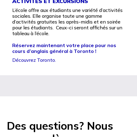
ACTIVITÉS ET EXCURSIONS
L’école offre aux étudiants une variété d’activités
sociales. Elle organise toute une gamme
d’activités gratuites les après-midis et en soirée
pour les étudiants. Ceux-ci seront affichés sur un
tableau à l’école.
Réservez maintenant votre place pour nos
cours d’anglais général à Toronto !
Découvrez Toronto.
Des questions? Nous