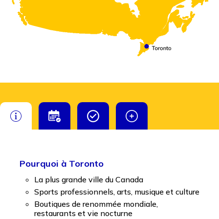
Pourquoi à Toronto
La plus grande ville du Canada
Sports professionnels, arts, musique et culture
Boutiques de renommée mondiale,
restaurants et vie nocturne