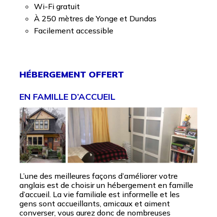
Wi-Fi gratuit
À 250 mètres de Yonge et Dundas
Facilement accessible
HÉBERGEMENT OFFERT
EN FAMILLE D’ACCUEIL
L’une des meilleures façons d’améliorer votre
anglais est de choisir un hébergement en famille
d’accueil. La vie familiale est informelle et les
gens sont accueillants, amicaux et aiment
converser, vous aurez donc de nombreuses