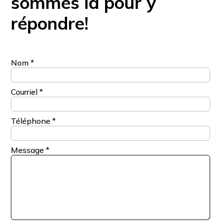
sommes là pour y
répondre!
Nom
*
Courriel
*
Téléphone
*
Message
*