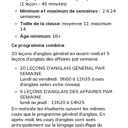
(1 leçon – 45 minutes)
Minimum et maximum de semaines :
2 à 24
semaines
Taille de la classe:
moyenne 12, maximum
14
Âge minimum:
16+
Ce programme combine
20 leçons d’anglais général en avant-midi et 5
leçons d’anglais des affaires par semaine
20 LEÇONS D’ANGLAIS GÉNÉRAL PAR
SEMAINE
Lundi au vendredi : 9h00 à 12h35 (cours
d’anglais selon votre niveau)
5 LEÇONS D’ANGLAIS DES AFFAIRES PAR
SEMAINE :
lundi au jeudi : 13h20 à 14h25
En matinée les étudiants suivent les mêmes
cours que le programme général d’anglais. En
après-midi, les cours d’anglais sont axés
principalement sur le langage spécifique du