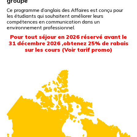
groupe
Ce programme d’anglais des Affaires est conçu pour
les étudiants qui souhaitent améliorer leurs
compétences en communication dans un
environnement professionnel.
Pour tout séjour en 2026 réservé avant le
31 décembre 2026 ,obtenez 25% de rabais
sur les cours (Voir tarif promo)