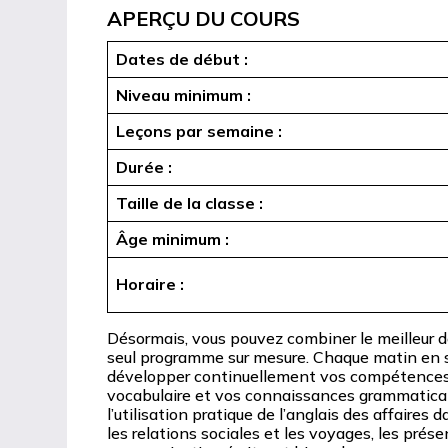
APERÇU DU COURS
Dates de début :
Niveau minimum :
Leçons par semaine :
Durée :
Taille de la classe :
Âge minimum :
Horaire :
Désormais, vous pouvez combiner le meilleur de
seul programme sur mesure. Chaque matin en s
développer continuellement vos compétences l
vocabulaire et vos connaissances grammaticale
l’utilisation pratique de l’anglais des affaires
les relations sociales et les voyages, les prése