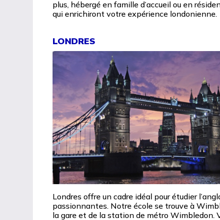
plus, hébergé en famille d’accueil ou en résiden
qui enrichiront votre expérience londonienne.
LONDRES
Londres offre un cadre idéal pour étudier l’angl
passionnantes. Notre école se trouve à Wimbl
la gare et de la station de métro Wimbledon. 