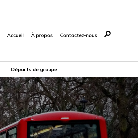
Accueil
À propos
Contactez-nous
Départs de groupe