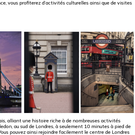
ce, vous profiterez d’activités culturelles ainsi que de visites
ais, alliant une histoire riche à de nombreuses activités
edon, au sud de Londres, à seulement 10 minutes à pied de
Vous pouvez ainsi rejoindre facilement le centre de Londres