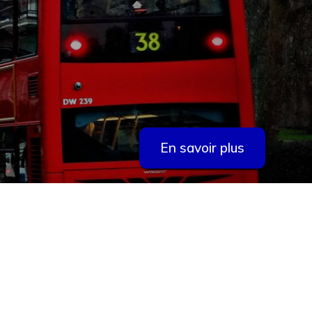
En savoir plus