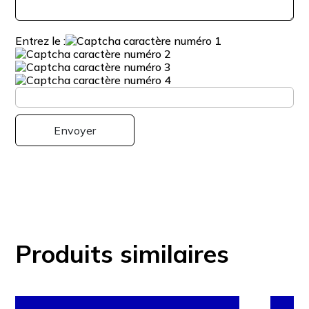
Entrez le :
Produits similaires