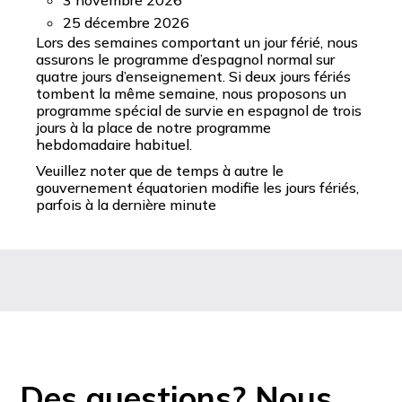
3 novembre 2026
25 décembre 2026
Lors des semaines comportant un jour férié, nous
assurons le programme d’espagnol normal sur
quatre jours d’enseignement. Si deux jours fériés
tombent la même semaine, nous proposons un
programme spécial de survie en espagnol de trois
jours à la place de notre programme
hebdomadaire habituel.
Veuillez noter que de temps à autre le
gouvernement équatorien modifie les jours fériés,
parfois à la dernière minute
Des questions? Nous