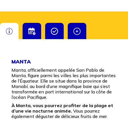
MANTA
Manta, officiellement appelée San Pablo de
Manta, figure parmi les villes les plus importantes
de l’Équateur. Elle se situe dans la province de
Manabí, au bord d’une magnifique baie qui s’est
transformée en port international sur la côte de
l’océan Pacifique.
À Manta, vous pourrez profiter de la plage et
d’une vie nocturne animée.
Vous pourrez
également déguster de délicieux fruits de mer.