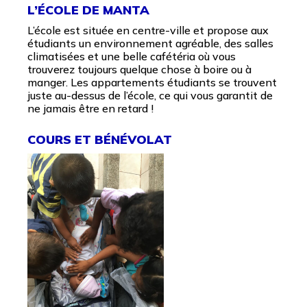
L’ÉCOLE DE MANTA
L’école est située en centre-ville et propose aux
étudiants un environnement agréable, des salles
climatisées et une belle cafétéria où vous
trouverez toujours quelque chose à boire ou à
manger. Les appartements étudiants se trouvent
juste au-dessus de l’école, ce qui vous garantit de
ne jamais être en retard !
COURS ET BÉNÉVOLAT