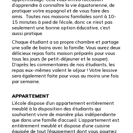
d’apprendre à connaître la vie équatorienne, de
pratiquer votre espagnol et de vous faire des
amis. Toutes nos maisons familiales sont à 10-
15 minutes à pied de l’école, donc ce n’est pas
seulement une bonne option éducative, c’est
aussi pratique.
Chaque étudiant a sa propre chambre et partage
une salle de bains avec la famille. Vous aurez deux
délicieux repas faits maison préparés pour vous
tous les jours (le petit-déjeuner et le souper).
D’après les commentaires de nos étudiants, les
repas eux-mêmes valent le séjour ! Votre lessive
sera également faite pour vous au moins une fois
par semaine.
APPARTEMENT
L’école dispose d’un appartement entièrement
meublé à la disposition des étudiants qui
souhaitent vivre de manière plus indépendante
que dans une famille d’accueil. L’appartement est
entièrement meublé et dispose d’une cuisine
équipée de tout l’équipement dont vous pourriez