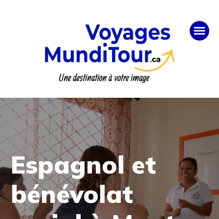
Espagnol et
bénévolat