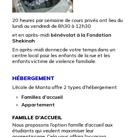
20 heures par semaine de cours privés ont lieu du
lundi au vendredi de 8h30 à 12h30
et en après-midi
bénévolat à la Fondation
Shekinah
En après-midi donnez de votre temps dans un
centre local pour les enfants de la rue et les
enfants victime de violence familiale.
HÉBERGEMENT
L’école de Manta offre 2 types d’hébergement
Familles d’accueil
Appartement
FAMILLE D’ACCUEIL
Nous proposons l’option famille d’accueil aux
étudiants qui veulent maximiser leur
apprentissage. Cela vous offrira l’occasion