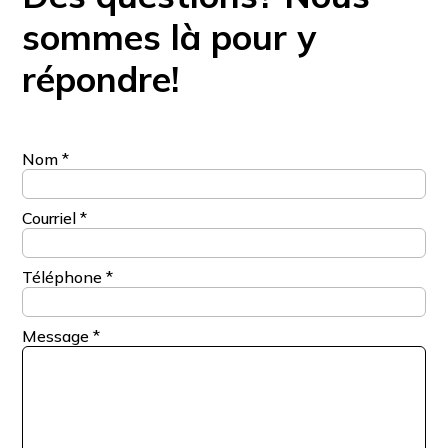
sommes là pour y
répondre!
Nom
*
Courriel
*
Téléphone
*
Message
*