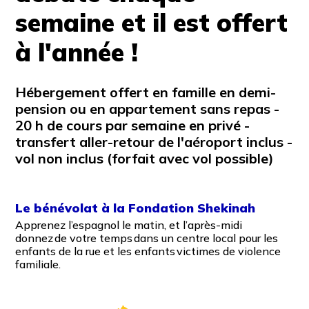
semaine et il est offert
à l'année !
Hébergement offert en famille en demi-
pension ou en appartement sans repas -
20 h de cours par semaine en privé -
transfert aller-retour de l'aéroport inclus -
vol non inclus (forfait avec vol possible)
Le bénévolat à la Fondation Shekinah
Apprenez l’espagnol le matin, et l’après-midi
donnez de votre temps dans un centre local pour les
enfants de la rue et les enfants victimes de violence
familiale.