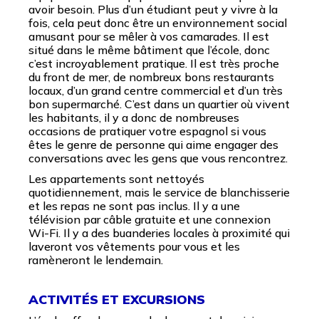
avoir besoin. Plus d’un étudiant peut y vivre à la
fois, cela peut donc être un environnement social
amusant pour se mêler à vos camarades. Il est
situé dans le même bâtiment que l’école, donc
c’est incroyablement pratique. Il est très proche
du front de mer, de nombreux bons restaurants
locaux, d’un grand centre commercial et d’un très
bon supermarché. C’est dans un quartier où vivent
les habitants, il y a donc de nombreuses
occasions de pratiquer votre espagnol si vous
êtes le genre de personne qui aime engager des
conversations avec les gens que vous rencontrez.
Les appartements sont nettoyés
quotidiennement, mais le service de blanchisserie
et les repas ne sont pas inclus. Il y a une
télévision par câble gratuite et une connexion
Wi-Fi. Il y a des buanderies locales à proximité qui
laveront vos vêtements pour vous et les
ramèneront le lendemain.
ACTIVITÉS ET EXCURSIONS