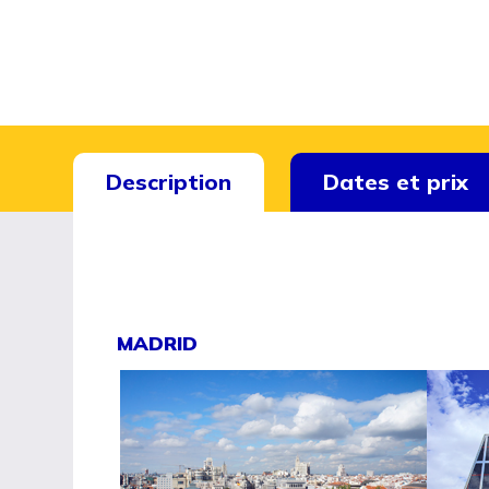
Description
Dates et prix
MADRID