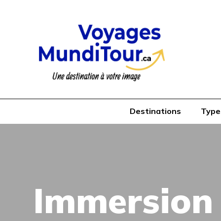
Destinations
Type
Immersion