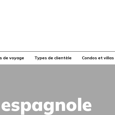
s de voyage
Types de clientèle
Condos et villas
 espagnole