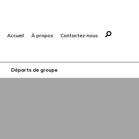
Accueil
À propos
Contactez-nous
Départs de groupe