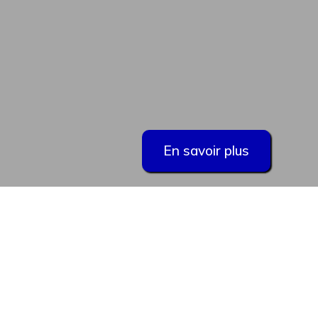
En savoir plus