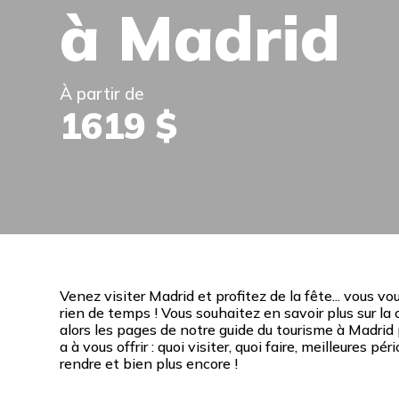
à Madrid
À partir de
1619 $
Venez visiter Madrid et profitez de la fête... vous v
rien de temps ! Vous souhaitez en savoir plus sur la
alors les pages de notre guide du tourisme à Madrid p
a à vous offrir : quoi visiter, quoi faire, meilleures pé
rendre et bien plus encore !