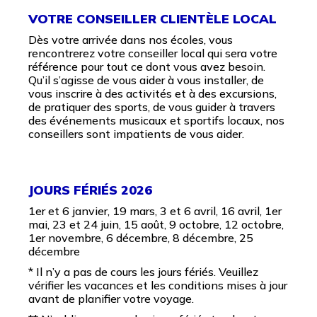
VOTRE CONSEILLER CLIENTÈLE LOCAL
Dès votre arrivée dans nos écoles, vous
rencontrerez votre conseiller local qui sera votre
référence pour tout ce dont vous avez besoin.
Qu’il s’agisse de vous aider à vous installer, de
vous inscrire à des activités et à des excursions,
de pratiquer des sports, de vous guider à travers
des événements musicaux et sportifs locaux, nos
conseillers sont impatients de vous aider.
JOURS FÉRIÉS 2026
1er et 6 janvier, 19 mars, 3 et 6 avril, 16 avril, 1er
mai, 23 et 24 juin, 15 août, 9 octobre, 12 octobre,
1er novembre, 6 décembre, 8 décembre, 25
décembre
* Il n’y a pas de cours les jours fériés. Veuillez
vérifier les vacances et les conditions mises à jour
avant de planifier votre voyage.