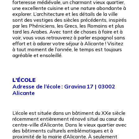
forteresse médiévale, un charmant vieux quartier,
une excellente cuisine et une nature abondante à
explorer. L’architecture et les détails de la ville
sont des vestiges des siècles précédents, inspirés
par les Phéniciens, les Grecs, les Romains et plus
tard les Arabes. Avec tant de choses à faire et à
voir, vous vous retrouverez à parler espagnol sans
effort et à adorer votre séjour à Alicante ! Visitez
à tout moment de l’année, le temps est toujours
agréable et ensoleillé.
L’ÉCOLE
Adresse de l’école : Gravina 17 | 03002
Alicante
L’école est située dans un bâtiment du XXe siècle
récemment entièrement rénové situé au cœur du
centre-ville d’Alicante. Dans le vieux quartier avec
des bâtiments culturels emblématiques et à
proximité de la mairie d’Alicante. À seulement