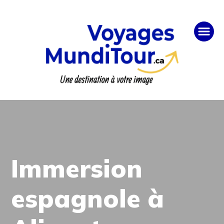
Immersion
espagnole à