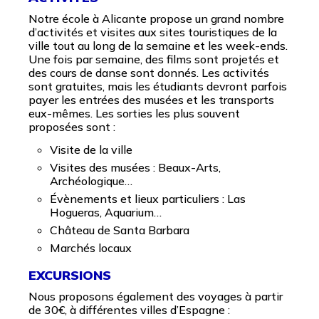
Notre école à Alicante propose un grand nombre
d’activités et visites aux sites touristiques de la
ville tout au long de la semaine et les week-ends.
Une fois par semaine, des films sont projetés et
des cours de danse sont donnés. Les activités
sont gratuites, mais les étudiants devront parfois
payer les entrées des musées et les transports
eux-mêmes. Les sorties les plus souvent
proposées sont :
Visite de la ville
Visites des musées : Beaux-Arts,
Archéologique…
Évènements et lieux particuliers : Las
Hogueras, Aquarium…
Château de Santa Barbara
Marchés locaux
EXCURSIONS
Nous proposons également des voyages à partir
de 30€, à différentes villes d’Espagne :