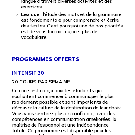
langue à travers diverses activités et des
exercices.
Lexique
: l’étude des mots et de la grammaire
est fondamentale pour comprendre et écrire
des textes. C’est pourquoi une de nos priorités
est de vous fournir toujours plus de
vocabulaire.
PROGRAMMES OFFERTS
INTENSIF 20
20 COURS PAR SEMAINE
Ce cours est conçu pour les étudiants qui
souhaitent commencer à communiquer le plus
rapidement possible et sont impatients de
découvrir la culture de la destination de leur choix.
Vous vous sentirez plus en confiance, avec des
compétences en communication améliorées, la
maîtrise de l’espagnol et une indépendance
totale. Ce programme est disponible pour les