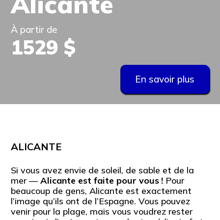
Alicante
À partir de
1529 $
En savoir plus
ALICANTE
Si vous avez envie de soleil, de sable et de la
mer —
Alicante est faite pour vous !
Pour
beaucoup de gens, Alicante est exactement
l’image qu’ils ont de l’Espagne. Vous pouvez
venir pour la plage, mais vous voudrez rester