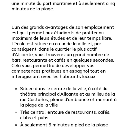
une minute du port maritime et à seulement cinq
minutes de la plage.
L’un des grands avantages de son emplacement
est qu’il permet aux étudiants de profiter au
maximum de leurs études et de leur temps libre.
L’école est située au cœur de la ville et, par
conséquent, dans le quartier le plus actif
d’Alicante, vous trouverez un grand nombre de
bars, restaurants et cafés en quelques secondes.
Cela vous permettra de développer vos
compétences pratiques en espagnol tout en
interagissant avec les habitants locaux.
Située dans le centre de la ville, à côté du
théâtre principal d’Alicante et au milieu de la
rue Castaños, pleine d’ambiance et menant à
la plage de la ville
Très central, entouré de restaurants, cafés,
clubs et pubs
À seulement 5 minutes à pied de la plage