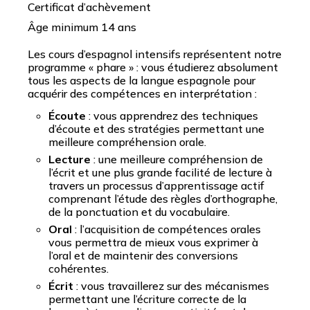
Certificat d’achèvement
Âge minimum 14 ans
Les cours d’espagnol intensifs représentent notre
programme « phare » : vous étudierez absolument
tous les aspects de la langue espagnole pour
acquérir des compétences en interprétation :
Écoute
: vous apprendrez des techniques
d’écoute et des stratégies permettant une
meilleure compréhension orale.
Lecture
: une meilleure compréhension de
l’écrit et une plus grande facilité de lecture à
travers un processus d’apprentissage actif
comprenant l’étude des règles d’orthographe,
de la ponctuation et du vocabulaire.
Oral
: l’acquisition de compétences orales
vous permettra de mieux vous exprimer à
l’oral et de maintenir des conversions
cohérentes.
Écrit
: vous travaillerez sur des mécanismes
permettant une l’écriture correcte de la