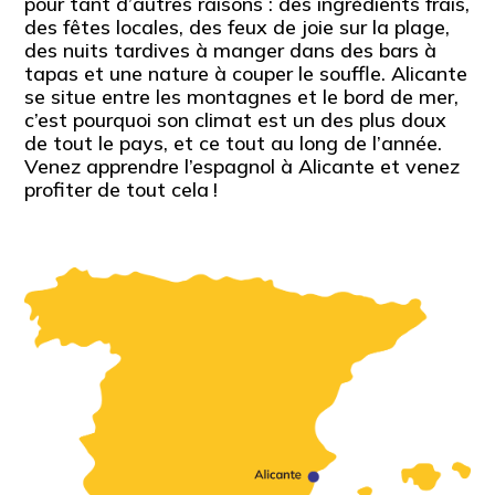
pour tant d’autres raisons : des ingrédients frais,
des fêtes locales, des feux de joie sur la plage,
des nuits tardives à manger dans des bars à
tapas et une nature à couper le souffle. Alicante
se situe entre les montagnes et le bord de mer,
c’est pourquoi son climat est un des plus doux
de tout le pays, et ce tout au long de l’année.
Venez apprendre l’espagnol à Alicante et venez
profiter de tout cela !