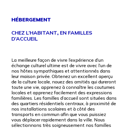
HÉBERGEMENT
CHEZ L’HABITANT
,
EN FAMILLES
D’ACCUEIL
La meilleure façon de vivre l’expérience d’un
échange culturel ultime est de vivre avec l’un de
nos hôtes sympathiques et attentionnés dans
leur maison privée. Obtenez un excellent aperçu
de la culture locale, nouez des amitiés qui dureront
toute une vie, apprenez à connaître les coutumes
locales et apprenez facilement des expressions
familières. Les familles d’accueil sont situées dans
des quartiers résidentiels centraux, à proximité de
nos installations scolaires et à côté des
transports en commun afin que vous puissiez
vous déplacer rapidement dans la ville. Nous
sélectionnons très soigneusement nos familles