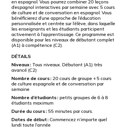
en espagnol. Vous pourrez combiner 20 leçons
d’espagnol interactives par semaine avec 5 cours
de culture et de conversation en espagnol. Vous
bénéficierez d’une approche de l’éducation
personnalisée et centrée sur l’élève, dans laquelle
les enseignants et les étudiants participent
activement à l’apprentissage. Ce programme est
disponible pour les niveaux de débutant complet
(A1) à compétence (C2).
DÉTAILS
Niveaux :
Tous niveaux. Débutant (A1) très
avancé (C2)
Nombre de cours :
20 cours de groupe + 5 cours
de culture espagnole et de conversation par
semaine
Nombre d’étudiants :
petits groupes de 6 à 8
étudiants maximum
Durée du cours :
55 minutes par cours.
Dates de début :
Commencez n’importe quel
lundi toute l’année