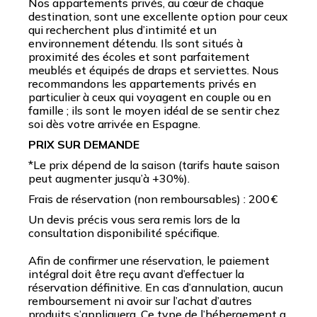
Nos appartements privés, au cœur de chaque
destination, sont une excellente option pour ceux
qui recherchent plus d’intimité et un
environnement détendu. Ils sont situés à
proximité des écoles et sont parfaitement
meublés et équipés de draps et serviettes. Nous
recommandons les appartements privés en
particulier à ceux qui voyagent en couple ou en
famille ; ils sont le moyen idéal de se sentir chez
soi dès votre arrivée en Espagne.
PRIX SUR DEMANDE
*Le prix dépend de la saison (tarifs haute saison
peut augmenter jusqu’à +30%).
Frais de réservation (non remboursables) : 200 €
Un devis précis vous sera remis lors de la
consultation disponibilité spécifique.
Afin de confirmer une réservation, le paiement
intégral doit être reçu avant d’effectuer la
réservation définitive. En cas d’annulation, aucun
remboursement ni avoir sur l’achat d’autres
produits s’appliquera. Ce type de l’hébergement a