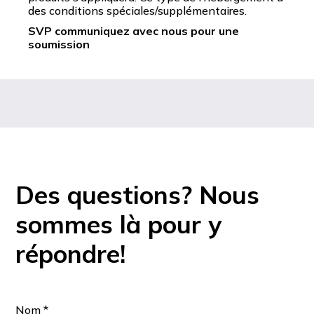
des conditions spéciales/supplémentaires.
SVP communiquez avec nous pour une
soumission
Des questions? Nous
sommes là pour y
répondre!
Nom
*