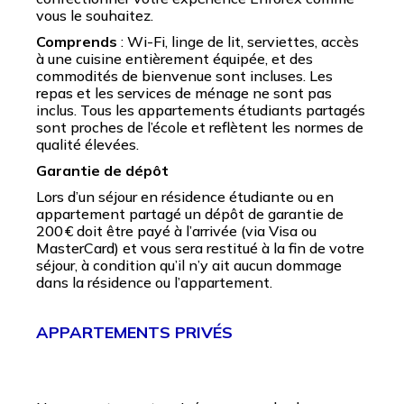
vous le souhaitez.
Comprends
: Wi-Fi, linge de lit, serviettes, accès
à une cuisine entièrement équipée, et des
commodités de bienvenue sont incluses. Les
repas et les services de ménage ne sont pas
inclus. Tous les appartements étudiants partagés
sont proches de l’école et reflètent les normes de
qualité élevées.
Garantie de dépôt
Lors d’un séjour en résidence étudiante ou en
appartement partagé un dépôt de garantie de
200 € doit être payé à l’arrivée (via Visa ou
MasterCard) et vous sera restitué à la fin de votre
séjour, à condition qu’il n’y ait aucun dommage
dans la résidence ou l’appartement.
APPARTEMENTS PRIVÉS