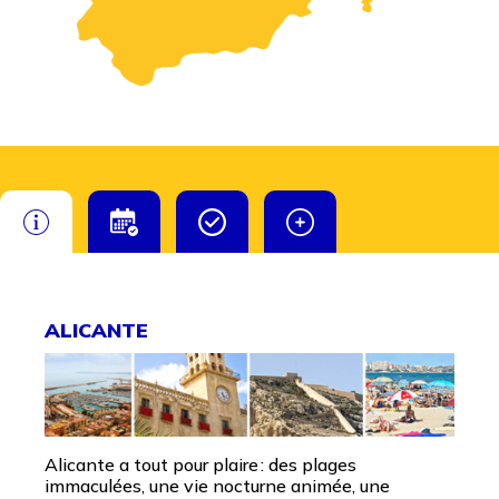
ALICANTE
Alicante a tout pour plaire : des plages
immaculées, une vie nocturne animée, une