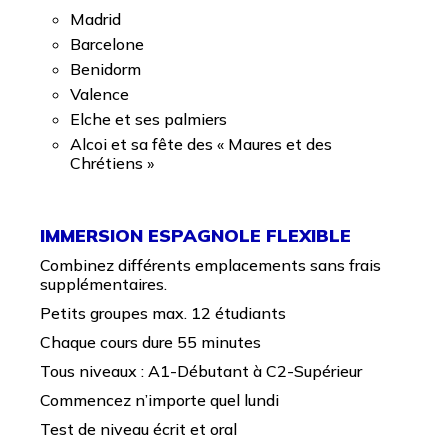
Madrid
Barcelone
Benidorm
Valence
Elche et ses palmiers
Alcoi et sa fête des « Maures et des
Chrétiens »
IMMERSION ESPAGNOLE FLEXIBLE
Combinez différents emplacements sans frais
supplémentaires.
Petits groupes max. 12 étudiants
Chaque cours dure 55 minutes
Tous niveaux : A1-Débutant à C2-Supérieur
Commencez n’importe quel lundi
Test de niveau écrit et oral