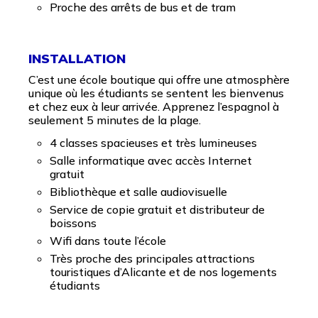
Proche des arrêts de bus et de tram
INSTALLATION
C’est une école boutique qui offre une atmosphère
unique où les étudiants se sentent les bienvenus
et chez eux à leur arrivée. Apprenez l’espagnol à
seulement 5 minutes de la plage.
4 classes spacieuses et très lumineuses
Salle informatique avec accès Internet
gratuit
Bibliothèque et salle audiovisuelle
Service de copie gratuit et distributeur de
boissons
Wifi dans toute l’école
Très proche des principales attractions
touristiques d’Alicante et de nos logements
étudiants