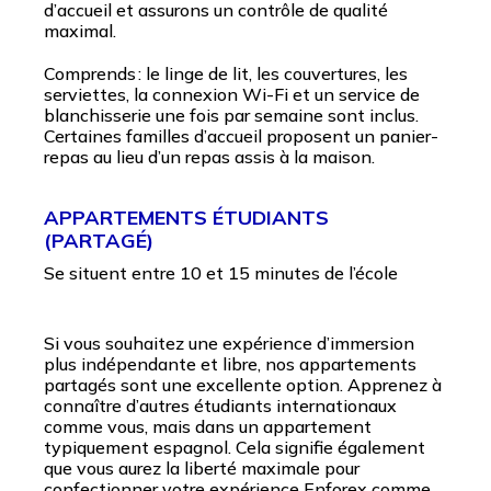
d’accueil et assurons un contrôle de qualité
maximal.
Comprends : le linge de lit, les couvertures, les
serviettes, la connexion Wi-Fi et un service de
blanchisserie une fois par semaine sont inclus.
Certaines familles d’accueil proposent un panier-
repas au lieu d’un repas assis à la maison.
APPARTEMENTS ÉTUDIANTS
(PARTAGÉ)
Se situent entre 10 et 15 minutes de l’école
Si vous souhaitez une expérience d’immersion
plus indépendante et libre, nos appartements
partagés sont une excellente option. Apprenez à
connaître d’autres étudiants internationaux
comme vous, mais dans un appartement
typiquement espagnol. Cela signifie également
que vous aurez la liberté maximale pour
confectionner votre expérience Enforex comme