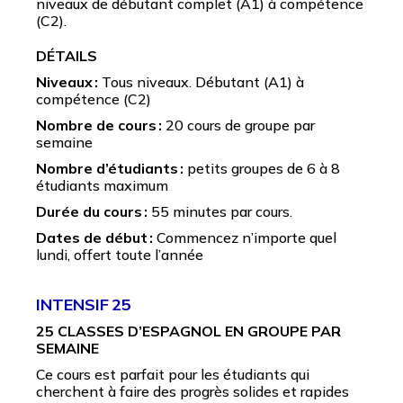
niveaux de débutant complet (A1) à compétence
(C2).
DÉTAILS
Niveaux :
Tous niveaux. Débutant (A1) à
compétence (C2)
Nombre de cours :
20 cours de groupe par
semaine
Nombre d’étudiants :
petits groupes de 6 à 8
étudiants maximum
Durée du cours :
55 minutes par cours.
Dates de début :
Commencez n’importe quel
lundi, offert toute l’année
INTENSIF 25
25 CLASSES D’ESPAGNOL EN GROUPE PAR
SEMAINE
Ce cours est parfait pour les étudiants qui
cherchent à faire des progrès solides et rapides