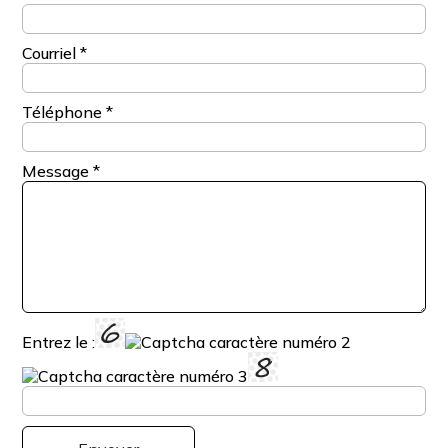
Courriel
*
Téléphone
*
Message
*
Entrez le :