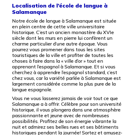
Localisation de l’école de langue à
Salamanque
Notre école de langue à Salamanque est située
en plein centre de cette ville universitaire
historique. C’est un ancien monastère du XVIe
siècle dont les murs en pierre lui confèrent un
charme particulier d’une autre époque. Vous
pourrez vous promener dans tous les sites
touristiques de la ville et profiter de toutes les
choses à faire dans la « ville d’or » tout en
apprenant l’espagnol à Salamanque. Et si vous
cherchez à apprendre l’espagnol standard, c’est
chez vous, car la variété parlée à Salamanque est
largement considérée comme la plus pure de la
langue espagnole.
Vous ne vous lasserez jamais de voir tout ce que
Salamanque a à offrir. Célèbre pour son université
historique, il vous plongera dans une atmosphère
passionnante et jeune avec de nombreuses
possibilités. Profitez de son énergie vibrante la
nuit et admirez ses belles rues et ses bâtiments
historiques pendant la journée! Sortez et amusez-