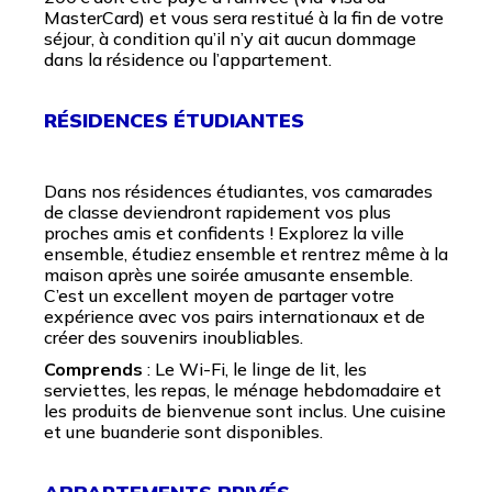
MasterCard) et vous sera restitué à la fin de votre
séjour, à condition qu’il n’y ait aucun dommage
dans la résidence ou l’appartement.
RÉSIDENCES ÉTUDIANTES
Dans nos résidences étudiantes, vos camarades
de classe deviendront rapidement vos plus
proches amis et confidents ! Explorez la ville
ensemble, étudiez ensemble et rentrez même à la
maison après une soirée amusante ensemble.
C’est un excellent moyen de partager votre
expérience avec vos pairs internationaux et de
créer des souvenirs inoubliables.
Comprends
: Le Wi-Fi, le linge de lit, les
serviettes, les repas, le ménage hebdomadaire et
les produits de bienvenue sont inclus. Une cuisine
et une buanderie sont disponibles.