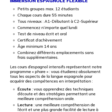
IMMERSION ESPAGNOLE FLEXIBLE
Petits groupes max. 12 étudiants
Chaque cours dure 55 minutes
Tous niveaux : A1-Débutant à C2-Supérieur
Commencez n’importe quel lundi
Test de niveau écrit et oral
Certificat d’achèvement
Âge minimum 14 ans
Combinez différents emplacements sans
frais supplémentaires.
Les cours d’espagnol intensifs représentent notre
programme « phare » : vous étudierez absolument
tous les aspects de la langue espagnole pour
acquérir des compétences en interprétation :
Écoute
: vous apprendrez des techniques
d’écoute et des stratégies permettant une
meilleure compréhension orale.
Lecture
: une meilleure compréhension de
l’écrit et une plus grande facilité de lecture à