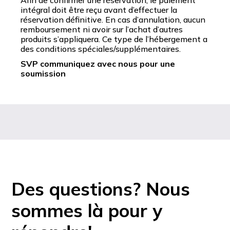
Afin de confirmer une réservation, le paiement
intégral doit être reçu avant d’effectuer la
réservation définitive. En cas d’annulation, aucun
remboursement ni avoir sur l’achat d’autres
produits s’appliquera. Ce type de l’hébergement a
des conditions spéciales/supplémentaires.
SVP communiquez avec nous pour une
soumission
Des questions? Nous
sommes là pour y