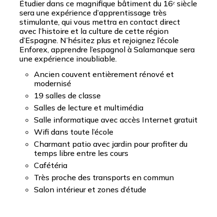
Étudier dans ce magnifique bâtiment du 16ᵉ siècle
sera une expérience d’apprentissage très
stimulante, qui vous mettra en contact direct
avec l’histoire et la culture de cette région
d’Espagne. N’hésitez plus et rejoignez l’école
Enforex, apprendre l’espagnol à Salamanque sera
une expérience inoubliable.
Ancien couvent entièrement rénové et
modernisé
19 salles de classe
Salles de lecture et multimédia
Salle informatique avec accès Internet gratuit
Wifi dans toute l’école
Charmant patio avec jardin pour profiter du
temps libre entre les cours
Cafétéria
Très proche des transports en commun
Salon intérieur et zones d’étude