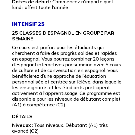
Dates de début :
Commencez n’importe quel
lundi, offert toute l’année
INTENSIF 25
25 CLASSES D’ESPAGNOL EN GROUPE PAR
SEMAINE
Ce cours est parfait pour les étudiants qui
cherchent à faire des progrès solides et rapides
en espagnol. Vous pourrez combiner 20 leçons
d’espagnol interactives par semaine avec 5 cours
de culture et de conversation en espagnol. Vous
bénéficierez d’une approche de l’éducation
personnalisée et centrée sur l’élève, dans laquelle
les enseignants et les étudiants participent
activement à l’apprentissage. Ce programme est
disponible pour les niveaux de débutant complet
(A1) à compétence (C2).
DÉTAILS
Niveaux :
Tous niveaux. Débutant (A1) très
avancé (C2)