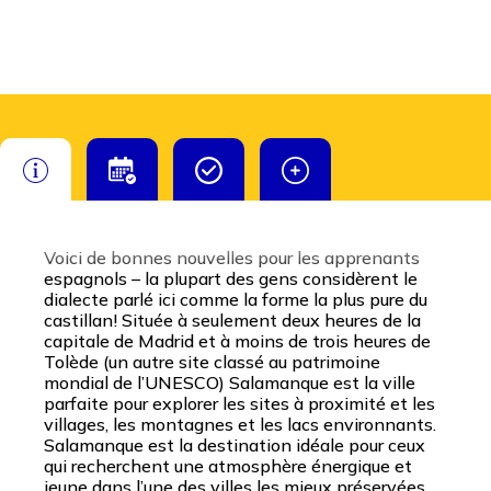
Voici de bonnes nouvelles pour les apprenants
espagnols – la plupart des gens considèrent le
dialecte parlé ici comme la forme la plus pure du
castillan! Située à seulement deux heures de la
capitale de Madrid et à moins de trois heures de
Tolède (un autre site classé au patrimoine
mondial de l’UNESCO) Salamanque est la ville
parfaite pour explorer les sites à proximité et les
villages, les montagnes et les lacs environnants.
Salamanque est la destination idéale pour ceux
qui recherchent une atmosphère énergique et
jeune dans l’une des villes les mieux préservées