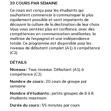
20 COURS PAR SEMAINE
Ce cours est conçu pour les étudiants qui
souhaitent commencer à communiquer le plus
rapidement possible et sont impatients de
découvrir la culture de la destination de leur choix.
Vous vous sentirez plus en confiance, avec des
compétences en communication améliorées, la
maîtrise de l’espagnol et une indépendance
totale. Ce programme est disponible pour les
niveaux de débutant complet (A1) à compétence
(C2).
DÉTAILS
Niveaux :
Tous niveaux. Débutant (A1) à
compétence (C2)
Nombre de cours :
20 cours de groupe par
semaine
Nombre d’étudiants :
petits groupes de 6 à 8
étudiants maximum
Durée du cours :
55 minutes par cours.