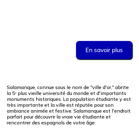
Salamanque
À partir de
1529 $
En savoir plus
Salamanque, connue sous le nom de "ville d'or," abrite
la 5ᵉ plus vieille université du monde et d'importants
monuments historiques. La population étudiante y est
très importante et la ville est réputée pour son
ambiance animée et festive. Salamanque est l'endroit
parfait pour découvrir la vraie vie étudiante et
rencontrer des espagnols de votre âge.