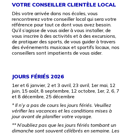
VOTRE CONSEILLER CLIENTÈLE LOCAL
Dès votre arrivée dans nos écoles, vous
rencontrerez votre conseiller local qui sera votre
référence pour tout ce dont vous avez besoin.
Qu’il s’agisse de vous aider à vous installer, de
vous inscrire à des activités et à des excursions,
de pratiquer des sports, de vous guider à travers
des événements musicaux et sportifs locaux, nos
conseillers sont impatients de vous aider.
JOURS FÉRIÉS 2026
1er et 6 janvier, 2 et 3 avril, 23 avril, 1er mai, 12
juin, 15 août, 8 septembre, 12 octobre, 1er, 2, 6, 7
et 8 décembre, 25 décembre
* Il n’y a pas de cours les jours fériés. Veuillez
vérifier les vacances et les conditions mises à
jour avant de planifier votre voyage.
** N’oubliez pas que les jours fériés tombant un
dimanche sont souvent célébrés en semaine. Les