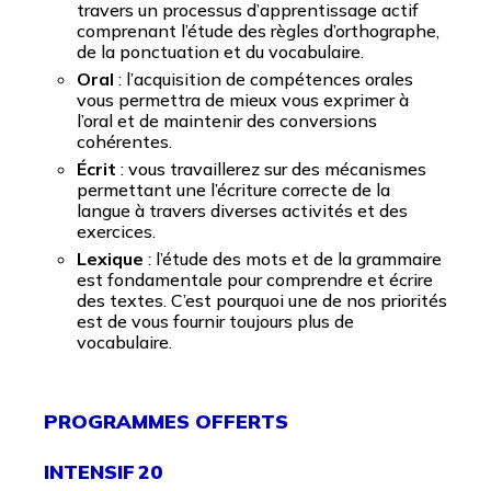
travers un processus d’apprentissage actif
comprenant l’étude des règles d’orthographe,
de la ponctuation et du vocabulaire.
Oral
: l’acquisition de compétences orales
vous permettra de mieux vous exprimer à
l’oral et de maintenir des conversions
cohérentes.
Écrit
: vous travaillerez sur des mécanismes
permettant une l’écriture correcte de la
langue à travers diverses activités et des
exercices.
Lexique
: l’étude des mots et de la grammaire
est fondamentale pour comprendre et écrire
des textes. C’est pourquoi une de nos priorités
est de vous fournir toujours plus de
vocabulaire.
PROGRAMMES OFFERTS
INTENSIF 20