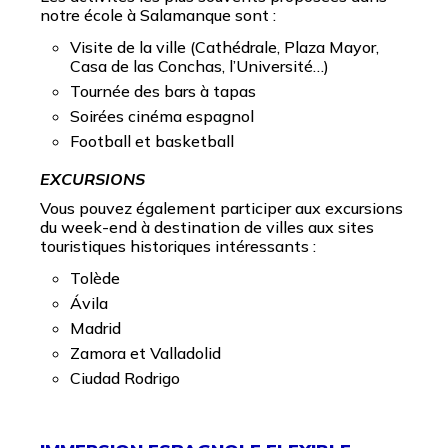
notre école à Salamanque sont :
Visite de la ville (Cathédrale, Plaza Mayor,
Casa de las Conchas, l’Université…)
Tournée des bars à tapas
Soirées cinéma espagnol
Football et basketball
EXCURSIONS
Vous pouvez également participer aux excursions
du week-end à destination de villes aux sites
touristiques historiques intéressants :
Tolède
Ávila
Madrid
Zamora et Valladolid
Ciudad Rodrigo