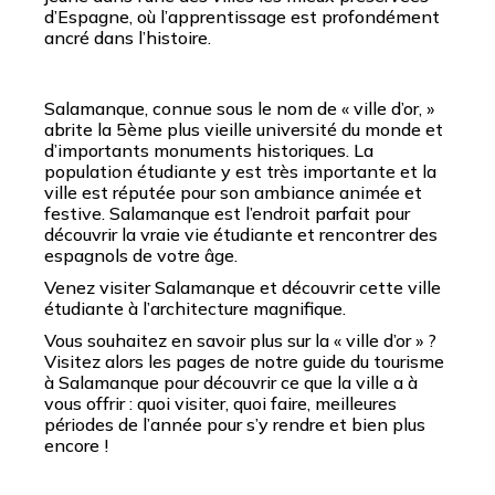
d’Espagne, où l’apprentissage est profondément
ancré dans l’histoire.
Salamanque, connue sous le nom de « ville d’or, »
abrite la 5ème plus vieille université du monde et
d’importants monuments historiques. La
population étudiante y est très importante et la
ville est réputée pour son ambiance animée et
festive. Salamanque est l’endroit parfait pour
découvrir la vraie vie étudiante et rencontrer des
espagnols de votre âge.
Venez visiter Salamanque et découvrir cette ville
étudiante à l’architecture magnifique.
Vous souhaitez en savoir plus sur la « ville d’or » ?
Visitez alors les pages de notre guide du tourisme
à Salamanque pour découvrir ce que la ville a à
vous offrir : quoi visiter, quoi faire, meilleures
périodes de l’année pour s’y rendre et bien plus
encore !