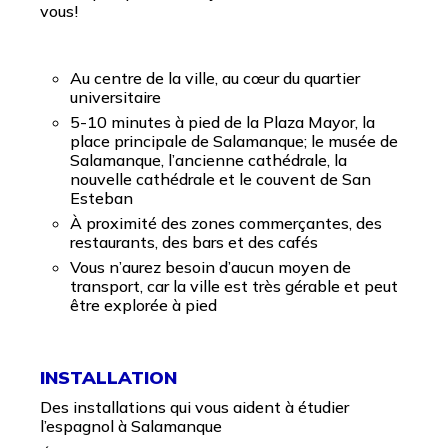
vous!
Au centre de la ville, au cœur du quartier
universitaire
5-10 minutes à pied de la Plaza Mayor, la
place principale de Salamanque; le musée de
Salamanque, l’ancienne cathédrale, la
nouvelle cathédrale et le couvent de San
Esteban
À proximité des zones commerçantes, des
restaurants, des bars et des cafés
Vous n’aurez besoin d’aucun moyen de
transport, car la ville est très gérable et peut
être explorée à pied
INSTALLATION
Des installations qui vous aident à étudier
l’espagnol à Salamanque