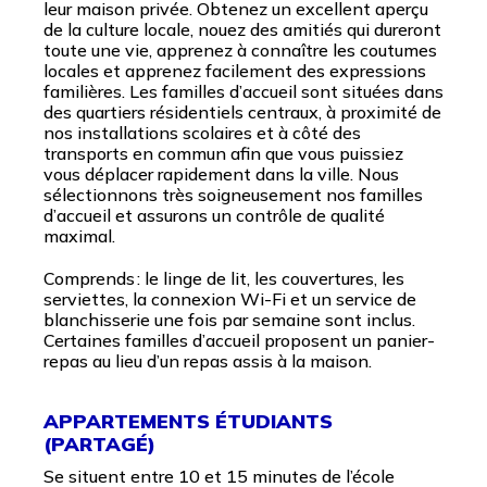
leur maison privée. Obtenez un excellent aperçu
de la culture locale, nouez des amitiés qui dureront
toute une vie, apprenez à connaître les coutumes
locales et apprenez facilement des expressions
familières. Les familles d’accueil sont situées dans
des quartiers résidentiels centraux, à proximité de
nos installations scolaires et à côté des
transports en commun afin que vous puissiez
vous déplacer rapidement dans la ville. Nous
sélectionnons très soigneusement nos familles
d’accueil et assurons un contrôle de qualité
maximal.
Comprends : le linge de lit, les couvertures, les
serviettes, la connexion Wi-Fi et un service de
blanchisserie une fois par semaine sont inclus.
Certaines familles d’accueil proposent un panier-
repas au lieu d’un repas assis à la maison.
APPARTEMENTS ÉTUDIANTS
(PARTAGÉ)
Se situent entre 10 et 15 minutes de l’école