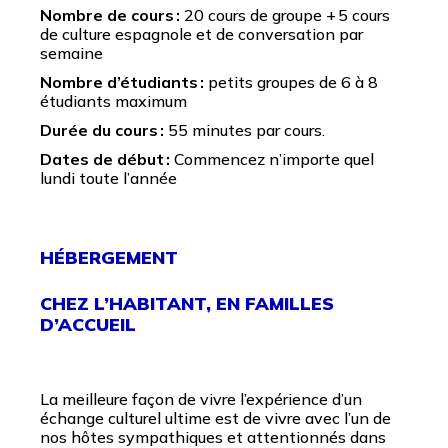
Nombre de cours :
20 cours de groupe + 5 cours
de culture espagnole et de conversation par
semaine
Nombre d’étudiants :
petits groupes de 6 à 8
étudiants maximum
Durée du cours :
55 minutes par cours.
Dates de début :
Commencez n’importe quel
lundi toute l’année
HÉBERGEMENT
CHEZ L’HABITANT
,
EN FAMILLES
D’ACCUEIL
La meilleure façon de vivre l’expérience d’un
échange culturel ultime est de vivre avec l’un de
nos hôtes sympathiques et attentionnés dans