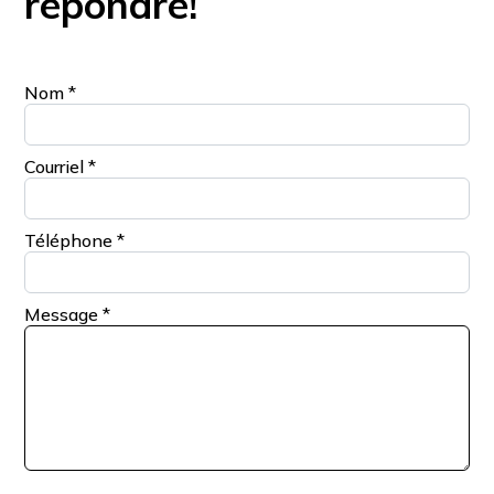
répondre!
Nom
*
Courriel
*
Téléphone
*
Message
*