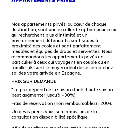
APPARTEMENTS PRIVÉS
Nos appartements privés, au cœur de chaque
destination, sont une excellente option pour ceux
qui recherchent plus d’intimité et un
environnement détendu. Ils sont situés à
proximité des écoles et sont parfaitement
meublés et équipés de draps et serviettes. Nous
recommandons les appartements privés en
particulier à ceux qui voyagent en couple ou en
famille ; ils sont le moyen idéal de se sentir chez
soi dès votre arrivée en Espagne.
PRIX SUR DEMANDE
*Le prix dépend de la saison (tarifs haute saison
peut augmenter jusqu’à +30%).
Frais de réservation (non remboursables) : 200 €
Un devis précis vous sera remis lors de la
consultation disponibilité spécifique.