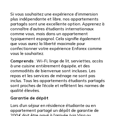
Si vous souhaitez une expérience d’immersion
plus indépendante et libre, nos appartements
partagés sont une excellente option. Apprenez à
connaître d’autres étudiants internationaux
comme vous, mais dans un appartement
typiquement espagnol. Cela signifie également
que vous aurez la liberté maximale pour
confectionner votre expérience Enforex comme
vous le souhaitez.
Comprends
: Wi-Fi, linge de lit, serviettes, accès
à une cuisine entièrement équipée, et des
commodités de bienvenue sont incluses. Les
repas et les services de ménage ne sont pas
inclus. Tous les appartements étudiants partagés
sont proches de l’école et reflètent les normes de
qualité élevées.
Garantie de dépôt
Lors d’un séjour en résidence étudiante ou en
appartement partagé un dépôt de garantie de
200 € doit être payé à l’arrivée (via Visa ou