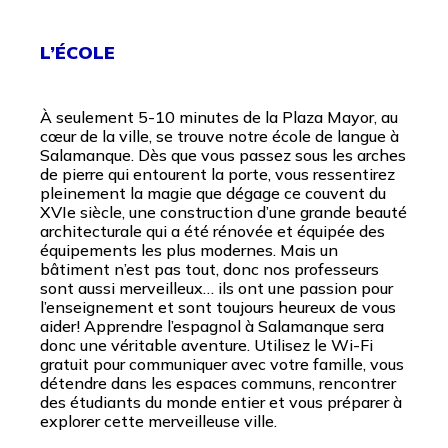
L’ÉCOLE
À seulement 5-10 minutes de la Plaza Mayor, au
cœur de la ville, se trouve notre école de langue à
Salamanque. Dès que vous passez sous les arches
de pierre qui entourent la porte, vous ressentirez
pleinement la magie que dégage ce couvent du
XVIe siècle, une construction d’une grande beauté
architecturale qui a été rénovée et équipée des
équipements les plus modernes. Mais un
bâtiment n’est pas tout, donc nos professeurs
sont aussi merveilleux… ils ont une passion pour
l’enseignement et sont toujours heureux de vous
aider! Apprendre l’espagnol à Salamanque sera
donc une véritable aventure. Utilisez le Wi-Fi
gratuit pour communiquer avec votre famille, vous
détendre dans les espaces communs, rencontrer
des étudiants du monde entier et vous préparer à
explorer cette merveilleuse ville.