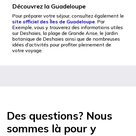
Découvrez la Guadeloupe
Pour préparer votre séjour, consultez également le
site officiel des Îles de Guadeloupe
.
Par
Exemple, vous y trouverez des informations utiles
sur Deshaies, la plage de Grande Anse, le Jardin
botanique de Deshaies ainsi que de nombreuses
idées d’activités pour profiter pleinement de
votre voyage.
Des questions? Nous
sommes là pour y