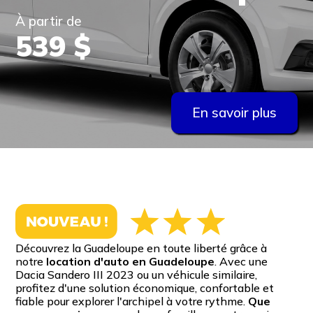
À partir de
539 $
En savoir plus
Découvrez la Guadeloupe en toute liberté grâce à
notre
location d'auto en Guadeloupe
. Avec une
Dacia Sandero III 2023 ou un véhicule similaire,
profitez d'une solution économique, confortable et
fiable pour explorer l'archipel à votre rythme.
Que