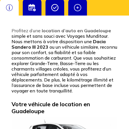
Profitez d’une
location d’auto en Guadeloupe
simple et sans souci avec Voyages Munditour.
Nous mettons à votre disposition une
Dacia
Sandero III 2023
ou un véhicule similaire, reconnu
pour son confort, sa fiabilité et sa faible
consommation de carburant. Que vous souhaitiez
explorer Grande-Terre, Basse-Terre ou les
charmants villages créoles, vous profiterez d’un
véhicule parfaitement adapté à vos
déplacements. De plus, le kilométrage illimité et
l’assurance de base incluse vous permettent de
voyager en toute tranquillité.
Votre véhicule de location en
Guadeloupe