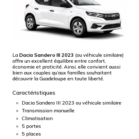
La
Dacia Sandero III 2023
(ou véhicule similaire)
offre un excellent équilibre entre confort,
économie et praticité. Ainsi, elle convient aussi
bien aux couples qu’aux familles souhaitant
découvrir la Guadeloupe en toute liberté.
Caractéristiques
Dacia Sandero III 2023 ou véhicule similaire
Transmission manuelle
Climatisation
5 portes
5 places