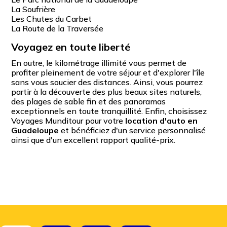
La Soufrière
Les Chutes du Carbet
La Route de la Traversée
Voyagez en toute liberté
En outre, le kilométrage illimité vous permet de
profiter pleinement de votre séjour et d'explorer l'île
sans vous soucier des distances. Ainsi, vous pourrez
partir à la découverte des plus beaux sites naturels,
des plages de sable fin et des panoramas
exceptionnels en toute tranquillité. Enfin, choisissez
Voyages Munditour pour votre
location d'auto en
Guadeloupe
et bénéficiez d'un service personnalisé
ainsi que d'un excellent rapport qualité-prix.