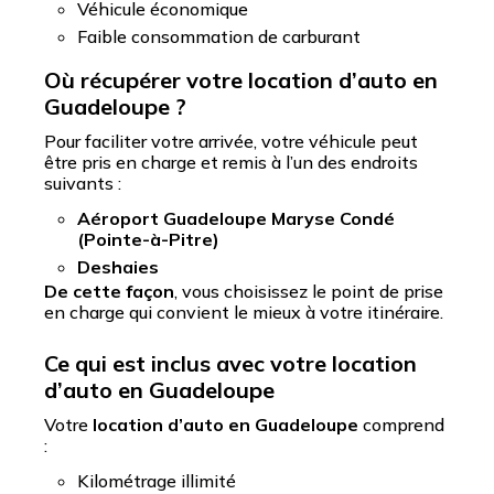
Véhicule économique
Faible consommation de carburant
Où récupérer votre location d’auto en
Guadeloupe ?
Pour faciliter votre arrivée, votre véhicule peut
être pris en charge et remis à l’un des endroits
suivants :
Aéroport Guadeloupe Maryse Condé
(Pointe-à-Pitre)
Deshaies
De cette façon
, vous choisissez le point de prise
en charge qui convient le mieux à votre itinéraire.
Ce qui est inclus avec votre location
d’auto en Guadeloupe
Votre
location d’auto en Guadeloupe
comprend
:
Kilométrage illimité