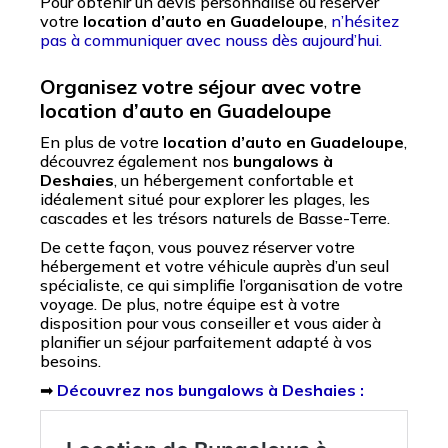
Pour obtenir un devis personnalisé ou réserver
votre
location d’auto en Guadeloupe
,
n’hésitez
pas à communiquer avec nouss dès aujourd’hui.
Organisez votre séjour avec votre
location d’auto en Guadeloupe
En plus de votre
location d’auto en Guadeloupe
,
découvrez également nos
bungalows à
Deshaies
, un hébergement confortable et
idéalement situé pour explorer les plages, les
cascades et les trésors naturels de Basse-Terre.
De cette façon, vous pouvez réserver votre
hébergement et votre véhicule auprès d’un seul
spécialiste, ce qui simplifie l’organisation de votre
voyage. De plus, notre équipe est à votre
disposition pour vous conseiller et vous aider à
planifier un séjour parfaitement adapté à vos
besoins.
➡
Découvrez nos bungalows à Deshaies :