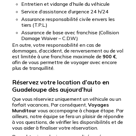
Entretien et vidange d’huile du véhicule
Service d’assistance d’urgence 24 h/24
Assurance responsabilité civile envers les
tiers (T.P.L.)
Assurance de base avec franchise (Collision
Damage Waiver – C.D.W.)
En outre, votre responsabilité en cas de
dommages, d’accident, de renversement ou de vol
est limitée à une franchise maximale de
900 €
,
afin de vous permettre de voyager avec encore
plus de tranquillité.
Réservez votre location d’auto en
Guadeloupe dès aujourd’hui
Que vous réserviez uniquement un véhicule ou un
forfait vacances, Par conséquent,
Voyages
Munditour
vous accompagne à chaque étape. Par
ailleurs, notre équipe se fera un plaisir de répondre
à vos questions, de vérifier les disponibilités et de
vous aider à finaliser votre réservation.