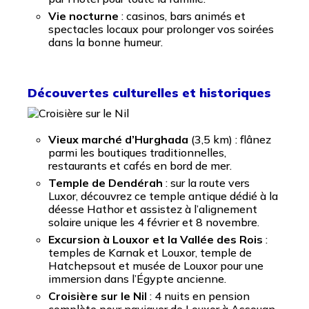
Vie nocturne
: casinos, bars animés et
spectacles locaux pour prolonger vos soirées
dans la bonne humeur.
Découvertes culturelles et historiques
Vieux marché d’Hurghada
(3,5 km) : flânez
parmi les boutiques traditionnelles,
restaurants et cafés en bord de mer.
Temple de Dendérah
: sur la route vers
Luxor, découvrez ce temple antique dédié à la
déesse Hathor et assistez à l’alignement
solaire unique les 4 février et 8 novembre.
Excursion à Louxor et la Vallée des Rois
:
temples de Karnak et Louxor, temple de
Hatchepsout et musée de Louxor pour une
immersion dans l’Égypte ancienne.
Croisière sur le Nil
: 4 nuits en pension