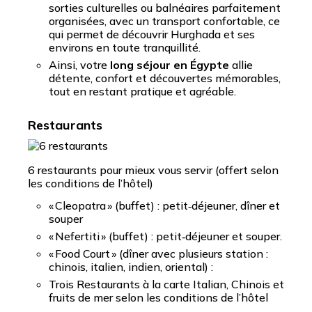
sorties culturelles ou balnéaires parfaitement
organisées, avec un transport confortable, ce
qui permet de découvrir Hurghada et ses
environs en toute tranquillité.
Ainsi, votre
long séjour en Égypte
allie
détente, confort et découvertes mémorables,
tout en restant pratique et agréable.
Restaurants
6 restaurants pour mieux vous servir (offert selon
les conditions de l’hôtel)
« Cleopatra » (buffet) : petit‑déjeuner, dîner et
souper
« Nefertiti » (buffet) : petit‑déjeuner et souper.
« Food Court » (dîner avec plusieurs station :
chinois, italien, indien, oriental) :
Trois Restaurants à la carte Italian, Chinois et
fruits de mer selon les conditions de l’hôtel