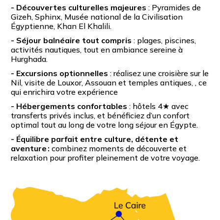
- Découvertes culturelles majeures
: Pyramides de
Gizeh, Sphinx, Musée national de la Civilisation
Égyptienne, Khan El Khalili.
- Séjour balnéaire tout compris
: plages, piscines,
activités nautiques, tout en ambiance sereine à
Hurghada.
- Excursions optionnelles
: réalisez une croisière sur le
Nil, visite de Louxor, Assouan et temples antiques, , ce
qui enrichira votre expérience
- Hébergements confortables
: hôtels 4★ avec
transferts privés inclus, et bénéficiez d’un confort
optimal tout au long de votre long séjour en Égypte.
-
Équilibre parfait entre culture, détente et
aventure :
combinez moments de découverte et
relaxation pour profiter pleinement de votre voyage.