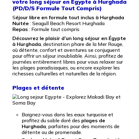
votre long séjour en Égypte à Hurghada
(PD/D/S Formule Tout Compris)
S
éjour libre en formule tout inclus à Hurghada
Nuitée
: Seagull Beach Resort Hurghada
Repas
: Formule tout compris
Découvrez le plaisir d’un long séjour en Égypte
à Hurghada
, destination phare de la Mer Rouge,
où détente, confort et aventures se conjuguent
pour offrir un séjour inoubliable. Ainsi, profitez de
journées entièrement libres pour vous relaxer sur
les plages paradisiaques, ou encore explorer les
richesses culturelles et naturelles de la région.
Plages et détente
Baignez-vous dans les eaux turquoise et
profitez du sable doré des
plages de
Hurghada
, parfaites pour des moments de
détente ou de promenade.