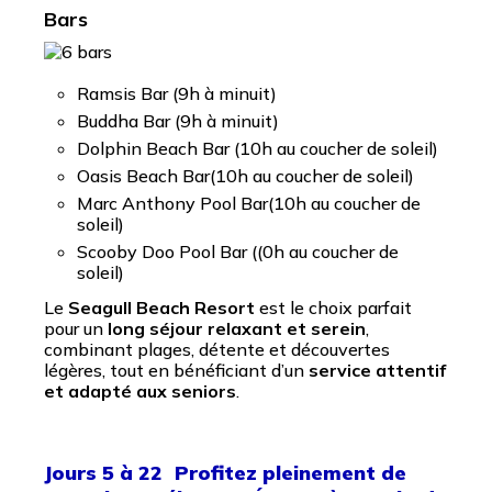
Bars
Ramsis Bar (9h à minuit)
Buddha Bar (9h à minuit)
Dolphin Beach Bar (10h au coucher de soleil)
Oasis Beach Bar(10h au coucher de soleil)
Marc Anthony Pool Bar(10h au coucher de
soleil)
Scooby Doo Pool Bar ((0h au coucher de
soleil)
Le
Seagull Beach Resort
est le choix parfait
pour un
long séjour relaxant et serein
,
combinant plages, détente et découvertes
légères, tout en bénéficiant d’un
service attentif
et adapté aux seniors
.
Jours 5 à 22
Profitez pleinement de