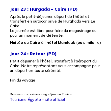
Jour 23 : Hurgada – Caire (PD)
Après le petit-déjeuner, départ de l’hôtel et
transfert en autocar privé de Hurghada vers Le
Caire.
La journée est libre pour faire du magasinage ou
pour un moment de
détente
.
Nuitée au Caire à l’hôtel Mamlouk (ou similaire
)
Jour 24 : Retour (PD)
Petit déjeuner à l’hôtel..Transfert à l’aéroport du
Caire. Notre représentant vous accompagne pour
un départ en toute sérénité.
Fin du voyage
Découvrez aussi nos long séjour en Tunisie
Tourisme Égypte – site officiel