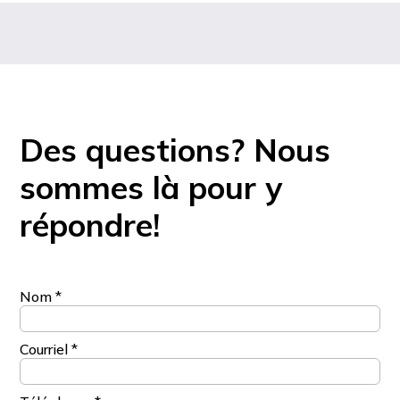
Des questions? Nous
sommes là pour y
répondre!
Nom
*
Courriel
*