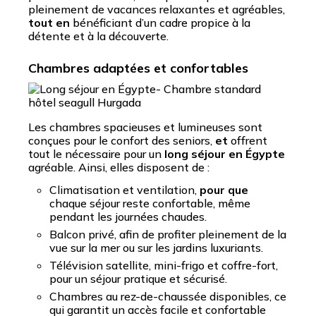
pleinement de vacances relaxantes et agréables,
tout en
bénéficiant d’un cadre propice à la
détente et à la découverte.
Chambres adaptées et confortables
Les chambres spacieuses et lumineuses sont
conçues pour le confort des seniors,
et
offrent
tout le nécessaire pour un
long séjour en Égypte
agréable. Ainsi, elles disposent de :
Climatisation et ventilation,
pour que
chaque séjour reste confortable, même
pendant les journées chaudes.
Balcon privé, afin de profiter pleinement de la
vue sur la mer ou sur les jardins luxuriants.
Télévision satellite, mini-frigo et coffre-fort,
pour un séjour pratique et sécurisé.
Chambres au rez-de-chaussée disponibles, ce
qui garantit un accès facile et confortable