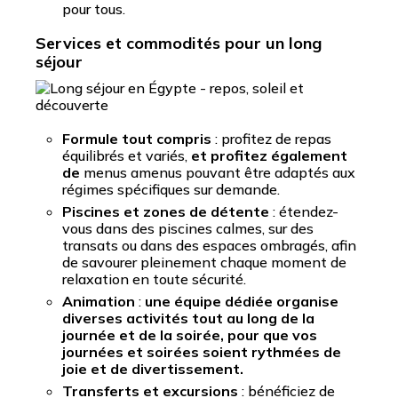
pour tous.
Services et commodités pour un long
séjour
Formule tout compris
: profitez de repas
équilibrés et variés,
et profitez également
de
menus amenus pouvant être adaptés aux
régimes spécifiques sur demande.
Piscines et zones de détente
: étendez-
vous dans des piscines calmes, sur des
transats ou dans des espaces ombragés, afin
de savourer pleinement chaque moment de
relaxation en toute sécurité.
Animation
:
une équipe dédiée organise
diverses activités tout au long de la
journée et de la soirée, pour que vos
journées et soirées soient rythmées de
joie et de divertissement.
Transferts et excursions
: bénéficiez de