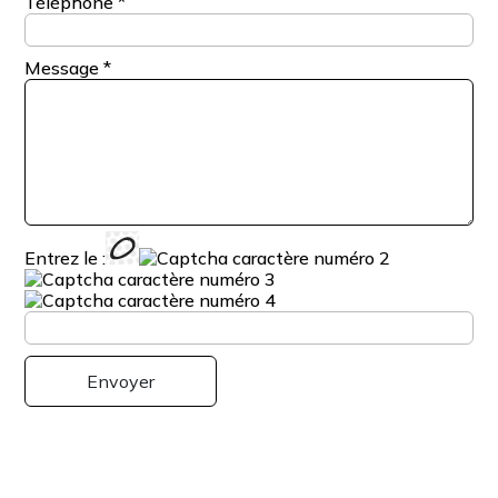
Téléphone
*
Message
*
Entrez le :